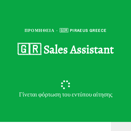
ΠΡΟΜΉΘΕΙΑ
·
🇬🇷 PIRAEUS GREECE
🇬🇷 Sales Assistant
Γίνεται φόρτωση του εντύπου αίτησης