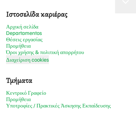
Ιστοσελίδα καριέρας
Αρχική σελίδα
Departamentos
Θέσεις εργασίας
Προμήθεια
Όροι χρήσης & πολιτική απορρήτου
Διαχείριση cookies
Τμήματα
Κεντρικό Γραφείο
Προμήθεια
Υποτροφίες / Πρακτικές Άσκησης Εκπαίδευσης