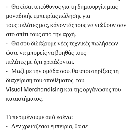
- Θα είσαι υπεύθυνος για τη δημιουργία μιας
μοναδικής εμπειρίας πώλησης για
τους πελάτες μας, κάνοντάς τους να νιώθουν σαν
στο σπίτι τους από την αρχή.
- Θα σου διδάξουμε νέες τεχνικές πωλήσεων
ώστε να μπορείς να βοηθάς τους
πελάτες με ό,τι χρειάζονται.
- Μαζί με την ομάδα σου, θα υποστηρίξεις τη
διαχείριση του αποθέματος, του
Visual Merchandising και της οργάνωσης του
καταστήματος.
Τι περιμένουμε από εσένα;
- Δεν χρειάζεσαι εμπειρία, θα σε