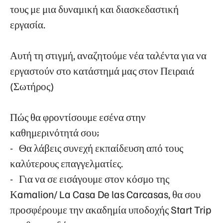
τους με μια δυναμική και διασκεδαστική
εργασία.
Αυτή τη στιγμή, αναζητούμε νέα ταλέντα για να
εργαστούν στο κατάστημά μας στον Πειραιά
(Σωτήρος)
Πώς θα φροντίσουμε εσένα στην
καθημερινότητά σου;
- Θα λάβεις συνεχή εκπαίδευση από τους
καλύτερους επαγγελματίες.
- Για να σε εισάγουμε στον κόσμο της
Κamalion/ La Casa De las Carcasas, θα σου
προσφέρουμε την ακαδημία υποδοχής Start Trip