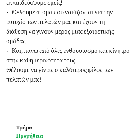
εκπαιδεύσουμε εμείς!
- Θέλουμε άτομα που νοιάζονται για την
ευτυχία των πελατών μας και έχουν τη
διάθεση να γίνουν μέρος μιας εξαιρετικής
ομάδας.
- Και, πάνω από όλα, ενθουσιασμό και κίνητρο
στην καθημερινότητά τους.
Θέλουμε να γίνεις ο καλύτερος φίλος των
πελατών μας!
Τμήμα
Προμήθεια