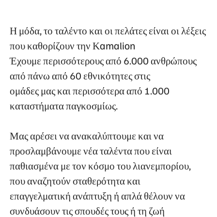
Η μόδα, το ταλέντο και οι πελάτες είναι οι λέξεις
που καθορίζουν την Κamalion
Έχουμε περισσότερους από 6.000 ανθρώπους
από πάνω από 60 εθνικότητες στις
ομάδες μας και περισσότερα από 1.000
καταστήματα παγκοσμίως.
Μας αρέσει να ανακαλύπτουμε και να
προσλαμβάνουμε νέα ταλέντα που είναι
παθιασμένα με τον κόσμο του λιανεμπορίου,
που αναζητούν σταθερότητα και
επαγγελματική ανάπτυξη ή απλά θέλουν να
συνδυάσουν τις σπουδές τους ή τη ζωή