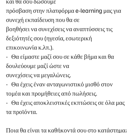
και θα σου δώσουμε
πρόσβαση στην πλατφόρμα e-learning μας για
συνεχή εκπαίδευση που θα σε
βοηθήσει να συνεχίσεις να αναπτύσσεις τις
δεξιότητές σου (ηγεσία, εσωτερική
επικοινωνία κ.λπ.).
- Θα είμαστε μαζί σου σε κάθε βήμα και θα
δουλεύουμε μαζί ώστε να
συνεχίσεις να μεγαλώνεις.
- Θα έχεις έναν ανταγωνιστικό μισθό στον
τομέα και προμήθειες από πωλήσεις.
- Θα έχεις αποκλειστικές εκπτώσεις σε όλα μας
τα προϊόντα.
Ποια θα είναι τα καθήκοντά σου στο κατάστημα;