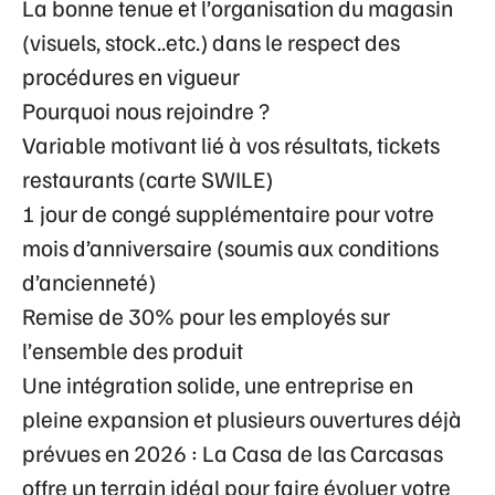
La bonne tenue et l’organisation du magasin
(visuels, stock..etc.) dans le respect des
procédures en vigueur
Pourquoi nous rejoindre ?
Variable motivant lié à vos résultats, tickets
restaurants (carte SWILE)
1 jour de congé supplémentaire pour votre
mois d’anniversaire (soumis aux conditions
d’ancienneté)
Remise de 30% pour les employés sur
l’ensemble des produit
Une intégration solide, une entreprise en
pleine expansion et plusieurs ouvertures déjà
prévues en 2026 : La Casa de las Carcasas
offre un terrain idéal pour faire évoluer votre