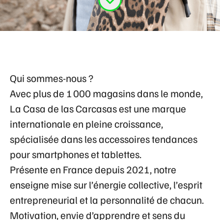
Qui sommes-nous ?
Avec plus de 1 000 magasins dans le monde,
La Casa de las Carcasas
est une marque
internationale en pleine croissance,
spécialisée dans les accessoires tendances
pour smartphones et tablettes.
Présente en France depuis 2021, notre
enseigne mise sur
l’énergie collective
,
l’esprit
entrepreneurial
et
la personnalité de chacun
.
Motivation, envie d’apprendre et sens du