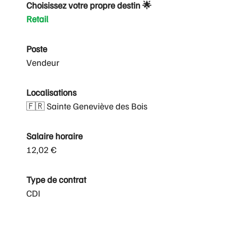
Choisissez votre propre destin 🌟
Retail
Poste
Vendeur
Localisations
🇫🇷 Sainte Geneviève des Bois
Salaire horaire
12,02 €
Type de contrat
CDI