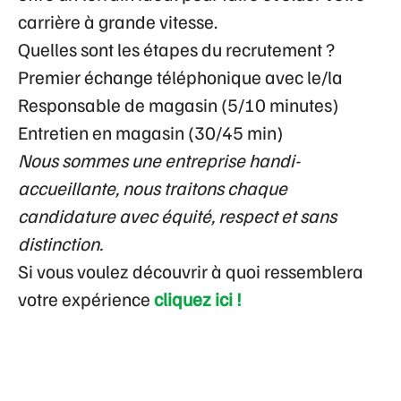
carrière à grande vitesse.
Quelles sont les étapes du recrutement ?
Premier échange téléphonique avec le/la
Responsable de magasin (5/10 minutes)
Entretien en magasin (30/45 min)
Nous sommes une entreprise handi-
accueillante, nous traitons chaque
candidature avec équité, respect et sans
distinction.
Si vous voulez découvrir à quoi ressemblera
votre expérience
cliquez ici !