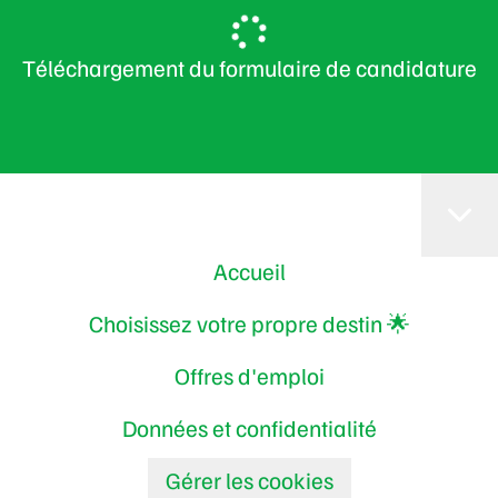
Téléchargement du formulaire de candidature
Accueil
Choisissez votre propre destin 🌟
Offres d'emploi
Données et confidentialité
Gérer les cookies