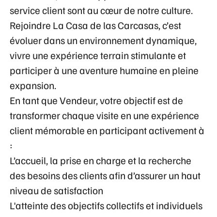
service client sont au cœur de notre culture.
Rejoindre La Casa de las Carcasas, c’est
évoluer dans un
environnement dynamique
,
vivre une
expérience terrain stimulante
et
participer à une
aventure humaine en pleine
expansion
.
En tant que Vendeur, votre objectif est de
transformer chaque visite en une expérience
client mémorable en participant activement à
:
L’accueil, la prise en charge et la recherche
des besoins des clients afin d’assurer un haut
niveau de satisfaction
L'atteinte des objectifs collectifs et individuels