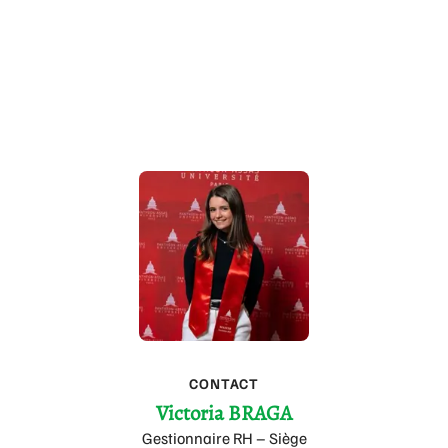
CONTACT
Victoria BRAGA
Gestionnaire RH – Siège