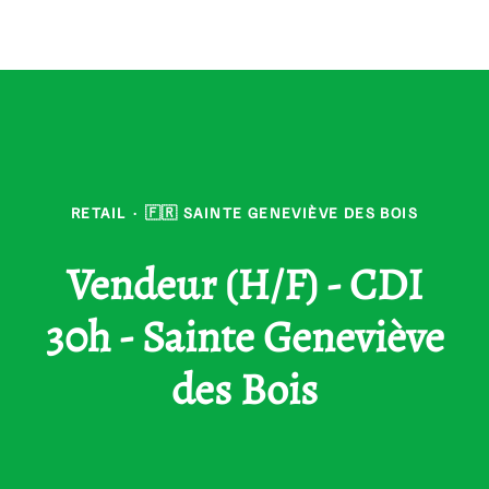
RETAIL
·
🇫🇷 SAINTE GENEVIÈVE DES BOIS
Vendeur (H/F) - CDI
30h - Sainte Geneviève
des Bois