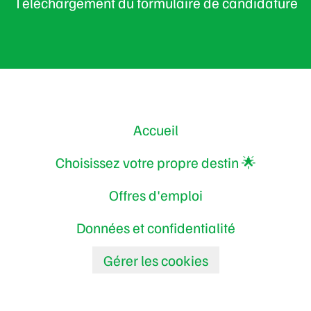
Téléchargement du formulaire de candidature
Accueil
Choisissez votre propre destin 🌟
Offres d'emploi
Données et confidentialité
Gérer les cookies