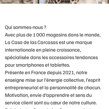
Qui sommes-nous ?
Avec plus de 1 000 magasins dans le monde,
La Casa de las Carcasas
est une marque
internationale en pleine croissance,
spécialisée dans les accessoires tendances
pour smartphones et tablettes.
Présente en France depuis 2021, notre
enseigne mise sur
l’énergie collective
,
l’esprit
entrepreneurial
et
la personnalité de chacun
.
Motivation, envie d’apprendre et sens du
service client sont au cœur de notre culture.