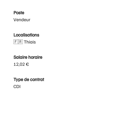
Poste
Vendeur
Localisations
🇫🇷 Thiais
Salaire horaire
12,02 €
Type de contrat
CDI