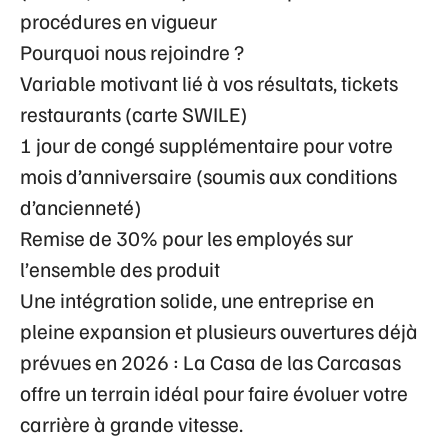
procédures en vigueur
Pourquoi nous rejoindre ?
Variable motivant lié à vos résultats, tickets
restaurants (carte SWILE)
1 jour de congé supplémentaire pour votre
mois d’anniversaire (soumis aux conditions
d’ancienneté)
Remise de 30% pour les employés sur
l’ensemble des produit
Une intégration solide, une entreprise en
pleine expansion et plusieurs ouvertures déjà
prévues en 2026 : La Casa de las Carcasas
offre un terrain idéal pour faire évoluer votre
carrière à grande vitesse.