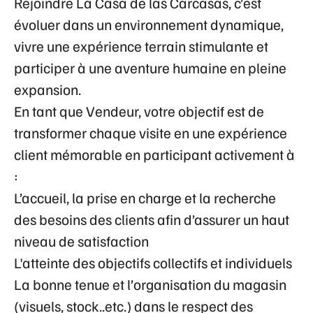
Rejoindre La Casa de las Carcasas, c’est
évoluer dans un
environnement dynamique
,
vivre une
expérience terrain stimulante
et
participer à une
aventure humaine en pleine
expansion
.
En tant que Vendeur, votre objectif est de
transformer chaque visite en une expérience
client mémorable en participant activement à
:
L’accueil, la prise en charge et la recherche
des besoins des clients afin d’assurer un haut
niveau de satisfaction
L'atteinte des objectifs collectifs et individuels
La bonne tenue et l’organisation du magasin
(visuels, stock..etc.) dans le respect des