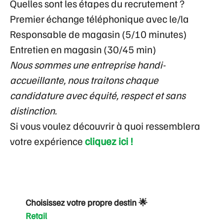
Quelles sont les étapes du recrutement ?
Premier échange téléphonique avec le/la
Responsable de magasin (5/10 minutes)
Entretien en magasin (30/45 min)
Nous sommes une entreprise handi-
accueillante, nous traitons chaque
candidature avec équité, respect et sans
distinction.
Si vous voulez découvrir à quoi ressemblera
votre expérience
cliquez ici !
Choisissez votre propre destin 🌟
Retail