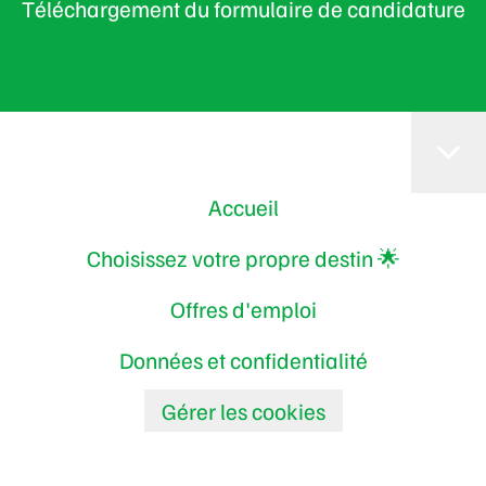
Téléchargement du formulaire de candidature
Accueil
Choisissez votre propre destin 🌟
Offres d'emploi
Données et confidentialité
Gérer les cookies