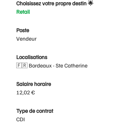
Choisissez votre propre destin 🌟
Retail
Poste
Vendeur
Localisations
🇫🇷 Bordeaux - Ste Catherine
Salaire horaire
12,02 €
Type de contrat
CDI