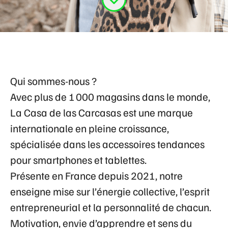
Qui sommes-nous ?
Avec plus de 1 000 magasins dans le monde,
La Casa de las Carcasas
est une marque
internationale en pleine croissance,
spécialisée dans les accessoires tendances
pour smartphones et tablettes.
Présente en France depuis 2021, notre
enseigne mise sur
l’énergie collective
,
l’esprit
entrepreneurial
et
la personnalité de chacun
.
Motivation, envie d’apprendre et sens du