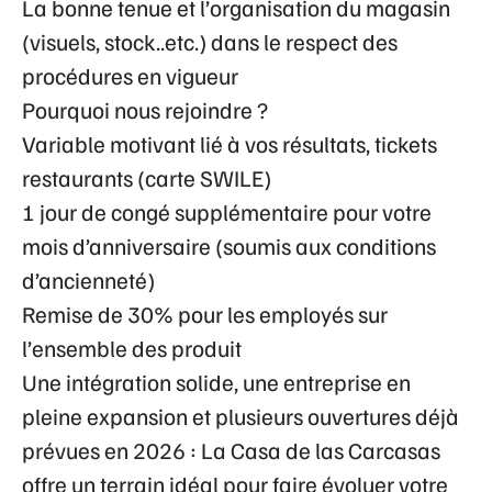
La bonne tenue et l’organisation du magasin
(visuels, stock..etc.) dans le respect des
procédures en vigueur
Pourquoi nous rejoindre ?
Variable motivant lié à vos résultats, tickets
restaurants (carte SWILE)
1 jour de congé supplémentaire pour votre
mois d’anniversaire (soumis aux conditions
d’ancienneté)
Remise de 30% pour les employés sur
l’ensemble des produit
Une intégration solide, une entreprise en
pleine expansion et plusieurs ouvertures déjà
prévues en 2026 : La Casa de las Carcasas
offre un terrain idéal pour faire évoluer votre