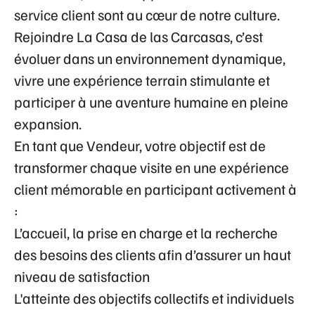
service client sont au cœur de notre culture.
Rejoindre La Casa de las Carcasas, c’est
évoluer dans un
environnement dynamique
,
vivre une
expérience terrain stimulante
et
participer à une
aventure humaine en pleine
expansion
.
En tant que Vendeur, votre objectif est de
transformer chaque visite en une expérience
client mémorable en participant activement à
:
L’accueil, la prise en charge et la recherche
des besoins des clients afin d’assurer un haut
niveau de satisfaction
L'atteinte des objectifs collectifs et individuels