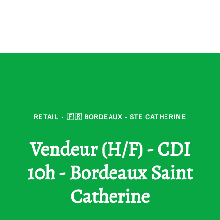
RETAIL
·
🇫🇷 BORDEAUX - STE CATHERINE
Vendeur (H/F) - CDI
10h - Bordeaux Saint
Catherine