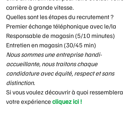
carrière à grande vitesse.
Quelles sont les étapes du recrutement ?
Premier échange téléphonique avec le/la
Responsable de magasin (5/10 minutes)
Entretien en magasin (30/45 min)
Nous sommes une entreprise handi-
accueillante, nous traitons chaque
candidature avec équité, respect et sans
distinction.
Si vous voulez découvrir à quoi ressemblera
votre expérience
cliquez ici !