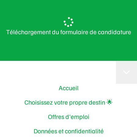
Téléchargement du formulaire de candidature
Accueil
Choisissez votre propre destin 🌟
Offres d'emploi
Données et confidentialité