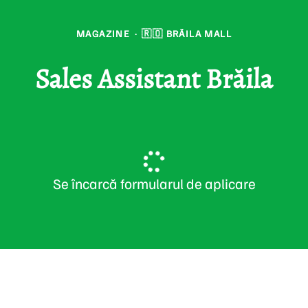
MAGAZINE
·
🇷🇴 BRĂILA MALL
Sales Assistant Brăila
Se încarcă formularul de aplicare