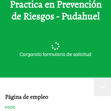
Practica en Prevención
de Riesgos - Pudahuel
Cargando formulario de solicitud
Página de empleo
Inicio