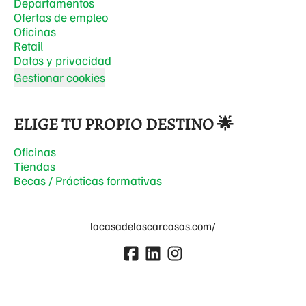
Departamentos
Ofertas de empleo
Oficinas
Retail
Datos y privacidad
Gestionar cookies
ELIGE TU PROPIO DESTINO 🌟
Oficinas
Tiendas
Becas / Prácticas formativas
lacasadelascarcasas.com/