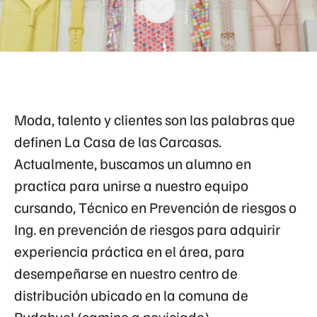
Moda, talento y clientes son las palabras que
definen La Casa de las Carcasas.
Actualmente, buscamos un alumno en
practica para unirse a nuestro equipo
cursando, Técnico en Prevención de riesgos o
Ing. en prevención de riesgos para adquirir
experiencia práctica en el área, para
desempeñarse en nuestro centro de
distribución ubicado en la comuna de
Pudahuel (camino a noviciado)