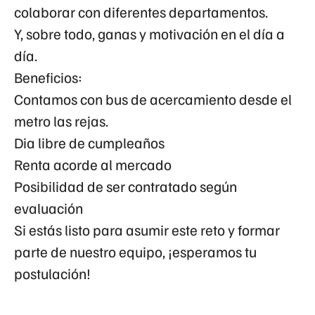
colaborar con diferentes departamentos.
Y, sobre todo, ganas y motivación en el día a
día.
Beneficios:
Contamos con bus de acercamiento desde el
metro las rejas.
Dia libre de cumpleaños
Renta acorde al mercado
Posibilidad de ser contratado según
evaluación
Si estás listo para asumir este reto y formar
parte de nuestro equipo, ¡esperamos tu
postulación!