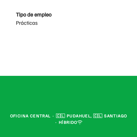
Tipo de empleo
Prácticas
OFICINA CENTRAL
·
🇨🇱 PUDAHUEL, 🇨🇱 SANTIAGO
·
HÍBRIDO