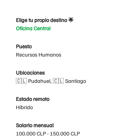
Elige tu propio destino 🌟
Oficina Central
Puesto
Recursos Humanos
Ubicaciones
🇨🇱 Pudahuel, 🇨🇱 Santiago
Estado remoto
Híbrido
Salario mensual
100.000 CLP - 150.000 CLP