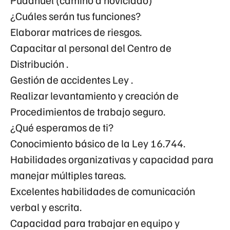
¿Cuáles serán tus funciones?
Elaborar matrices de riesgos.
Capacitar al personal del Centro de
Distribución .
Gestión de accidentes Ley .
Realizar levantamiento y creación de
Procedimientos de trabajo seguro.
¿Qué esperamos de ti?
Conocimiento básico de la Ley 16.744.
Habilidades organizativas y capacidad para
manejar múltiples tareas.
Excelentes habilidades de comunicación
verbal y escrita.
Capacidad para trabajar en equipo y