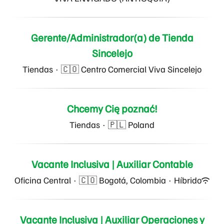
Gerente/Administrador(a) de Tienda
Sincelejo
Tiendas
·
🇨🇴 Centro Comercial Viva Sincelejo
Chcemy Cię poznać!
Tiendas
·
🇵🇱 Poland
Vacante Inclusiva | Auxiliar Contable
Oficina Central
·
🇨🇴 Bogotá, Colombia
·
Híbrido
Vacante Inclusiva | Auxiliar Operaciones y