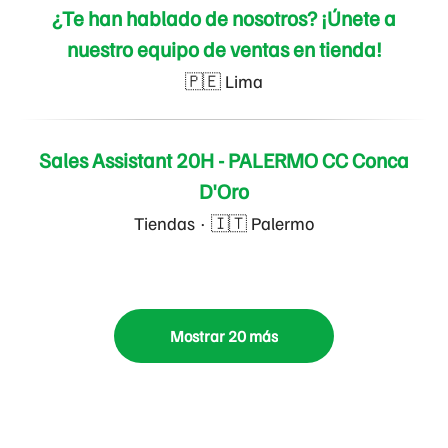
¿Te han hablado de nosotros? ¡Únete a
nuestro equipo de ventas en tienda!
🇵🇪 Lima
Sales Assistant 20H - PALERMO CC Conca
D'Oro
Tiendas
·
🇮🇹 Palermo
Mostrar 20 más