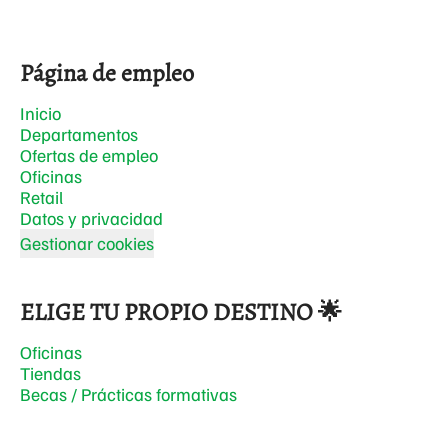
Página de empleo
Inicio
Departamentos
Ofertas de empleo
Oficinas
Retail
Datos y privacidad
Gestionar cookies
ELIGE TU PROPIO DESTINO 🌟
Oficinas
Tiendas
Becas / Prácticas formativas