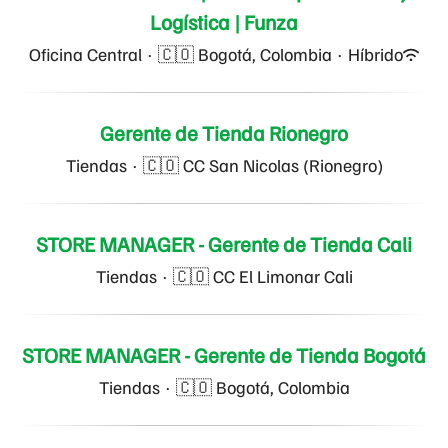
Logística | Funza
Oficina Central
·
🇨🇴 Bogotá, Colombia
·
Híbrido
Gerente de Tienda Rionegro
Tiendas
·
🇨🇴 CC San Nicolas (Rionegro)
STORE MANAGER - Gerente de Tienda Cali
Tiendas
·
🇨🇴 CC El Limonar Cali
STORE MANAGER - Gerente de Tienda Bogotá
Tiendas
·
🇨🇴 Bogotá, Colombia