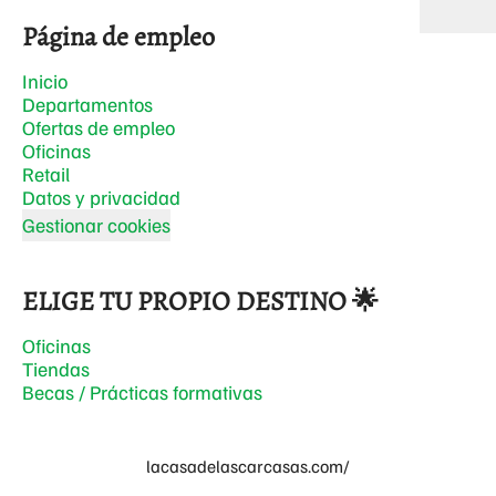
Página de empleo
Inicio
Departamentos
Ofertas de empleo
Oficinas
Retail
Datos y privacidad
Gestionar cookies
ELIGE TU PROPIO DESTINO 🌟
Oficinas
Tiendas
Becas / Prácticas formativas
lacasadelascarcasas.com/