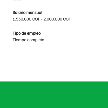
Salario mensual
1.530.000 COP - 2.000.000 COP
Tipo de empleo
Tiempo completo