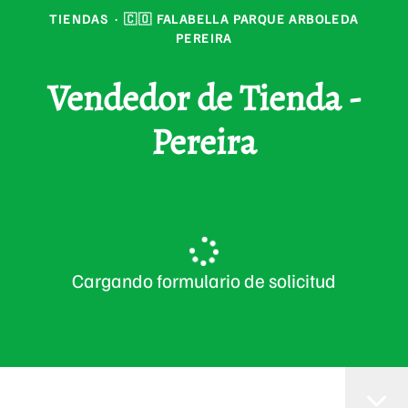
TIENDAS
·
🇨🇴 FALABELLA PARQUE ARBOLEDA
PEREIRA
Vendedor de Tienda -
Pereira
Cargando formulario de solicitud