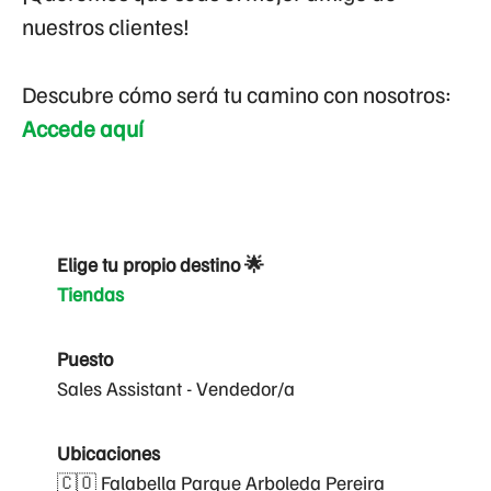
nuestros clientes!
Descubre cómo será tu camino con nosotros:
Accede aquí
Elige tu propio destino 🌟
Tiendas
Puesto
Sales Assistant - Vendedor/a
Ubicaciones
🇨🇴 Falabella Parque Arboleda Pereira