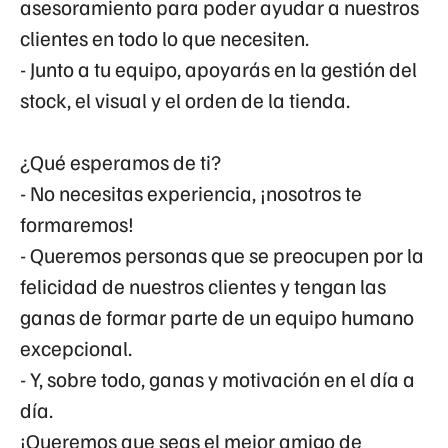
asesoramiento para poder ayudar a nuestros
clientes en todo lo que necesiten.
- Junto a tu equipo, apoyarás en la gestión del
stock, el visual y el orden de la tienda.
¿Qué esperamos de ti?
- No necesitas experiencia, ¡nosotros te
formaremos!
- Queremos personas que se preocupen por la
felicidad de nuestros clientes y tengan las
ganas de formar parte de un equipo humano
excepcional.
- Y, sobre todo, ganas y motivación en el día a
día.
¡Queremos que seas el mejor amigo de