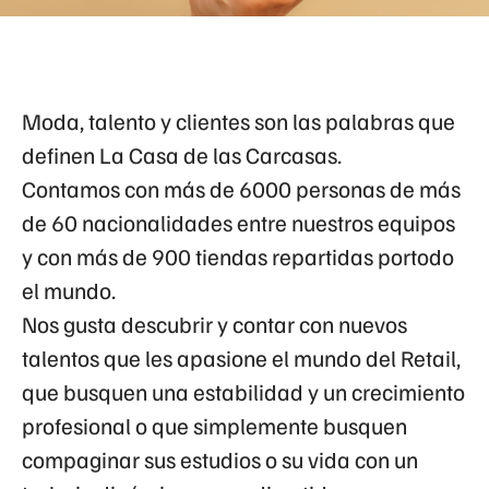
Moda, talento y clientes son las palabras que
definen La Casa de las Carcasas.
Contamos con más de 6000 personas de más
de 60 nacionalidades entre nuestros equipos
y con más de 900 tiendas repartidas portodo
el mundo.
Nos gusta descubrir y contar con nuevos
talentos que les apasione el mundo del Retail,
que busquen una estabilidad y un crecimiento
profesional o que simplemente busquen
compaginar sus estudios o su vida con un