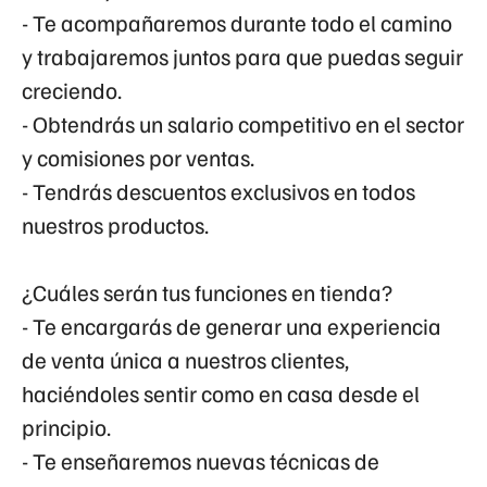
- Te acompañaremos durante todo el camino
y trabajaremos juntos para que puedas seguir
creciendo.
- Obtendrás un salario competitivo en el sector
y comisiones por ventas.
- Tendrás descuentos exclusivos en todos
nuestros productos.
¿Cuáles serán tus funciones en tienda?
- Te encargarás de generar una experiencia
de venta única a nuestros clientes,
haciéndoles sentir como en casa desde el
principio.
- Te enseñaremos nuevas técnicas de