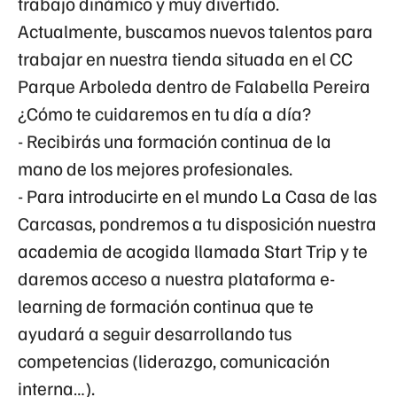
trabajo dinámico y muy divertido.
Actualmente, buscamos nuevos talentos para
trabajar en nuestra tienda situada en el
CC
Parque Arboleda dentro de Falabella Pereira
¿Cómo te cuidaremos en tu día a día?
- Recibirás una formación continua de la
mano de los mejores profesionales.
- Para introducirte en el mundo La Casa de las
Carcasas, pondremos a tu disposición nuestra
academia de acogida llamada Start Trip y te
daremos acceso a nuestra plataforma e-
learning de formación continua que te
ayudará a seguir desarrollando tus
competencias (liderazgo, comunicación
interna…).