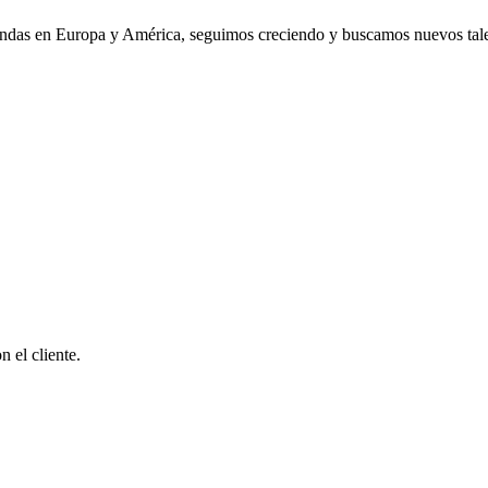
iendas en Europa y América, seguimos creciendo y buscamos nuevos tal
 el cliente.