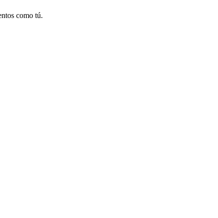
entos como tú.