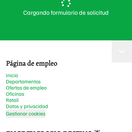
Cargando formulario de solicitud
Página de empleo
Inicio
Departamentos
Ofertas de empleo
Oficinas
Retail
Datos y privacidad
Gestionar cookies