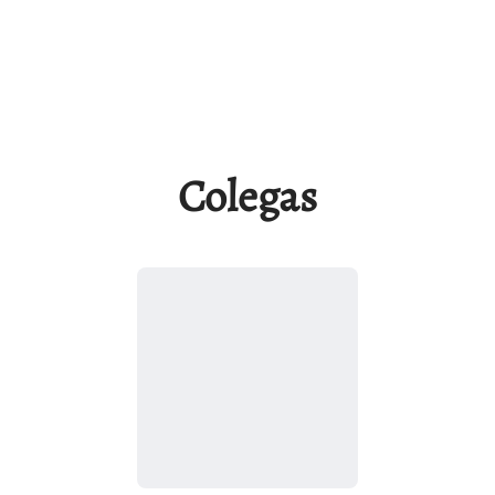
Colegas