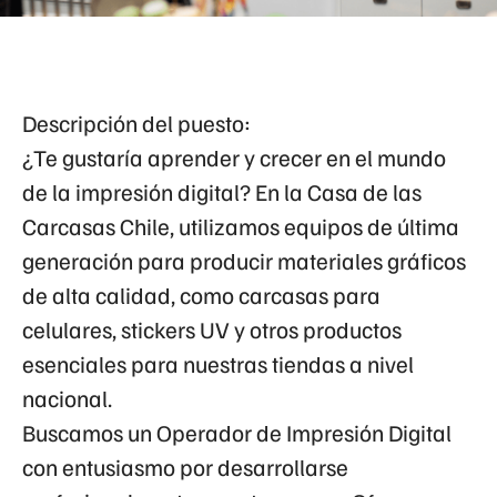
Descripción del puesto:
¿Te gustaría aprender y crecer en el mundo
de la impresión digital? En la Casa de las
Carcasas Chile, utilizamos equipos de última
generación para producir materiales gráficos
de alta calidad, como carcasas para
celulares, stickers UV y otros productos
esenciales para nuestras tiendas a nivel
nacional.
Buscamos un
Operador de Impresión Digital
con entusiasmo por desarrollarse