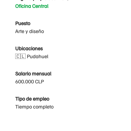
Oficina Central
Puesto
Arte y diseño
Ubicaciones
🇨🇱 Pudahuel
Salario mensual
600.000 CLP
Tipo de empleo
Tiempo completo