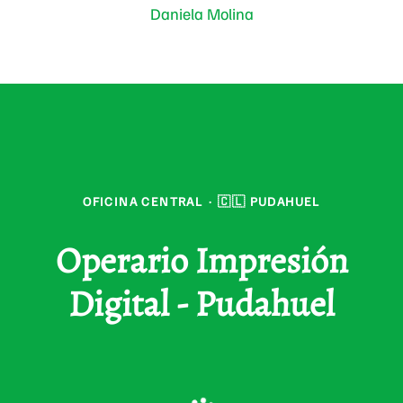
Daniela Molina
OFICINA CENTRAL
·
🇨🇱 PUDAHUEL
Operario Impresión
Digital - Pudahuel