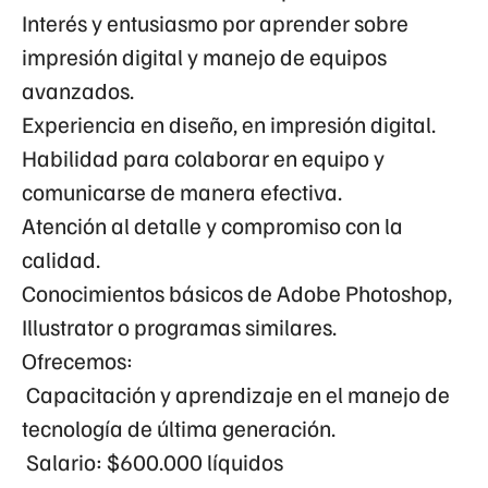
Interés y entusiasmo por aprender sobre
impresión digital y manejo de equipos
avanzados.
Experiencia en diseño, en impresión digital.
Habilidad para colaborar en equipo y
comunicarse de manera efectiva.
Atención al detalle y compromiso con la
calidad.
Conocimientos básicos de Adobe Photoshop,
Illustrator o programas similares.
Ofrecemos:
Capacitación y aprendizaje en el manejo de
tecnología de última generación.
Salario: $600.000 líquidos