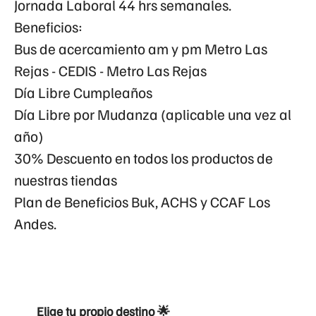
Jornada Laboral 44 hrs semanales.
Beneficios:
Bus de acercamiento am y pm Metro Las
Rejas - CEDIS - Metro Las Rejas
Día Libre Cumpleaños
Día Libre por Mudanza (aplicable una vez al
año)
30% Descuento en todos los productos de
nuestras tiendas
Plan de Beneficios Buk, ACHS y CCAF Los
Andes.
Elige tu propio destino 🌟