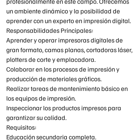
profesionalmente en este campo. Ofrecemos
un ambiente dinámico y la posibilidad de
aprender con un experto en impresión digital.
Responsabilidades Principales:
Aprender y operar impresoras digitales de
gran formato, camas planas, cortadoras láser,
plotters de corte y emplacadora.
Colaborar en los procesos de impresión y
producción de materiales gráficos.
Realizar tareas de mantenimiento básico en
los equipos de impresión.
Inspeccionar los productos impresos para
garantizar su calidad.
Requisitos:
Educación secundaria completa.