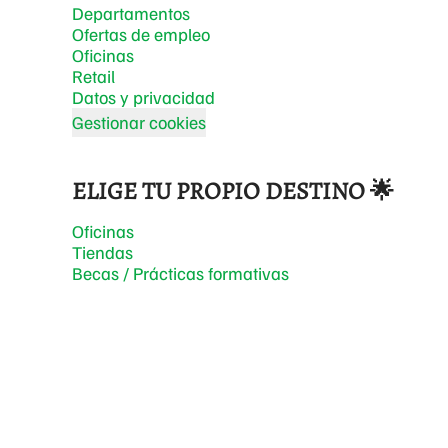
Departamentos
Ofertas de empleo
Oficinas
Retail
Datos y privacidad
Gestionar cookies
ELIGE TU PROPIO DESTINO 🌟
Oficinas
Tiendas
Becas / Prácticas formativas