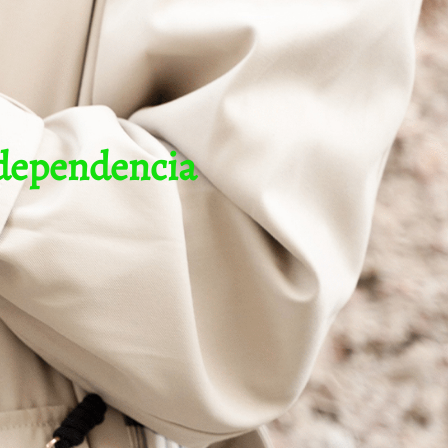
ndependencia