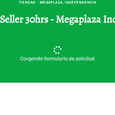
TIENDAS
·
MEGAPLAZA, INDEPENDENCIA
Seller 30hrs - Megaplaza I
Cargando formulario de solicitud