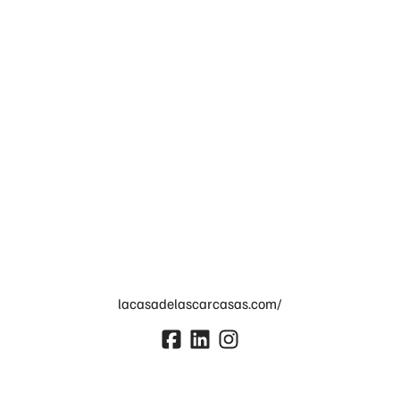
lacasadelascarcasas.com/