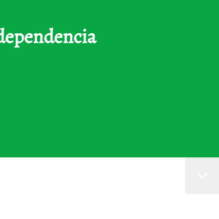
ndependencia