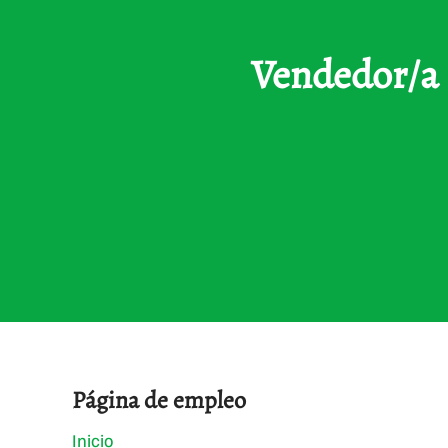
Vendedor/a 
Página de empleo
Inicio