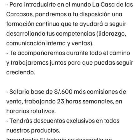
- Para introducirte en el mundo La Casa de las
Carcasas, pondremos a tu disposición una
formación continua que te ayudará a seguir
desarrollando tus competencias (liderazgo,
comunicación interna y ventas).
- Te acompañaremos durante todo el camino
y trabajaremos juntos para que puedas seguir
creciendo.
- Salario base de S/.600 más comisiones de
venta, trabajando 23 horas semanales, en
horarios rotativos.
- Tendrás descuentos exclusivos en todos
nuestros productos.
Importante:
El trabajo se desarrolla en