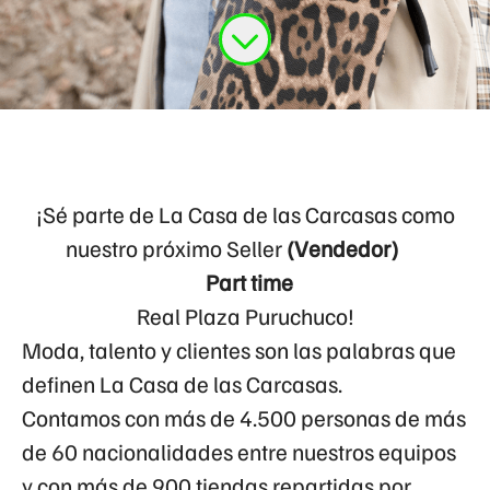
¡Sé parte de La Casa de las Carcasas como
nuestro próximo Seller
(Vendedor)
Part time
Real Plaza Puruchuco!
Moda, talento y clientes son las palabras que
definen La Casa de las Carcasas.
Contamos con más de 4.500 personas de más
de 60 nacionalidades entre nuestros equipos
y con más de 900 tiendas repartidas por