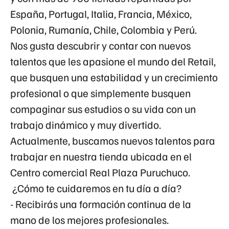
España, Portugal, Italia, Francia, México,
Polonia, Rumanía, Chile, Colombia y Perú.
Nos gusta descubrir y contar con nuevos
talentos que les apasione el mundo del Retail,
que busquen una estabilidad y un crecimiento
profesional o que simplemente busquen
compaginar sus estudios o su vida con un
trabajo dinámico y muy divertido.
Actualmente, buscamos nuevos talentos para
trabajar en nuestra tienda ubicada en el
Centro comercial Real Plaza Puruchuco.
¿Cómo te cuidaremos en tu día a día?
- Recibirás una formación continua de la
mano de los mejores profesionales.