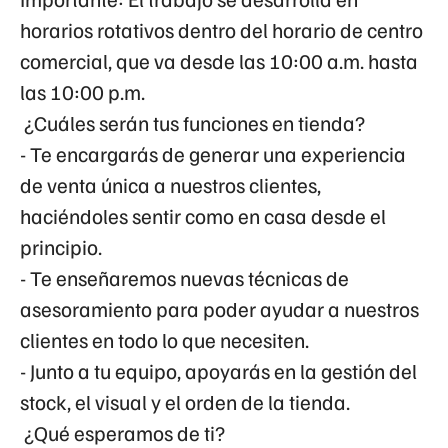
horarios rotativos dentro del horario de centro
comercial
, que va desde las
10:00 a.m. hasta
las 10:00 p.m.
¿Cuáles serán tus funciones en tienda?
- Te encargarás de generar una experiencia
de venta única a nuestros clientes,
haciéndoles sentir como en casa desde el
principio.
- Te enseñaremos nuevas técnicas de
asesoramiento para poder ayudar a nuestros
clientes en todo lo que necesiten.
- Junto a tu equipo, apoyarás en la gestión del
stock, el visual y el orden de la tienda.
¿Qué esperamos de ti?