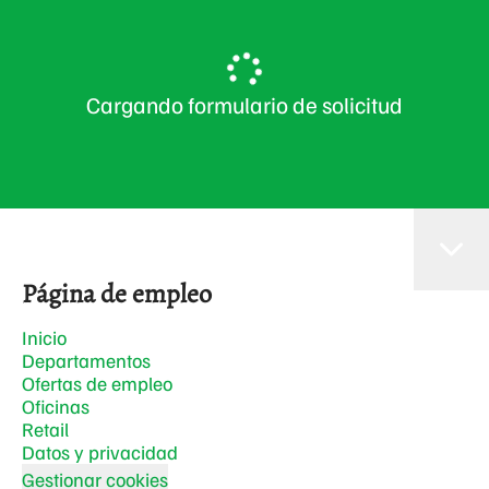
Cargando formulario de solicitud
Página de empleo
Inicio
Departamentos
Ofertas de empleo
Oficinas
Retail
Datos y privacidad
Gestionar cookies