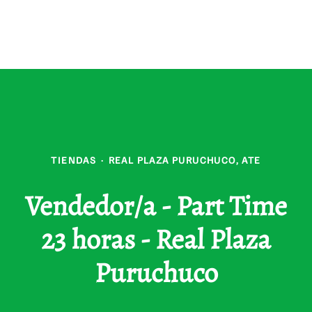
TIENDAS
·
REAL PLAZA PURUCHUCO, ATE
Vendedor/a - Part Time
23 horas - Real Plaza
Puruchuco