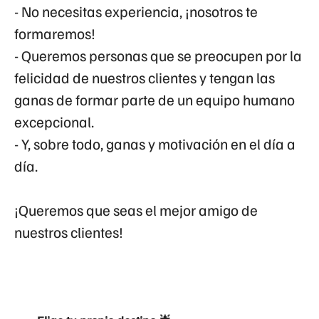
- No necesitas experiencia, ¡nosotros te
formaremos!
- Queremos personas que se preocupen por la
felicidad de nuestros clientes y tengan las
ganas de formar parte de un equipo humano
excepcional.
- Y, sobre todo, ganas y motivación en el día a
día.
¡Queremos que seas el mejor amigo de
nuestros clientes!