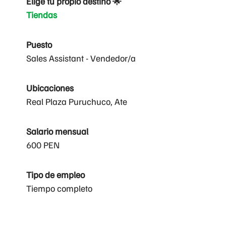
Elige tu propio destino 🌟
Tiendas
Puesto
Sales Assistant - Vendedor/a
Ubicaciones
Real Plaza Puruchuco, Ate
Salario mensual
600 PEN
Tipo de empleo
Tiempo completo