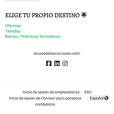
ELIGE TU PROPIO DESTINO 🌟
Oficinas
Tiendas
Becas / Prácticas formativas
lacasadelascarcasas.com/
Inicio de sesión de empleados/as
·
SSO
Inicio de sesión de Connect para personas
·
Español
Cambiar idio
candidatas