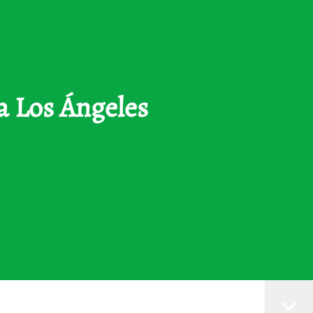
za Los Ángeles