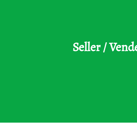
Seller / Vend