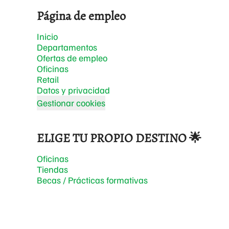
Página de empleo
Inicio
Departamentos
Ofertas de empleo
Oficinas
Retail
Datos y privacidad
Gestionar cookies
ELIGE TU PROPIO DESTINO 🌟
Oficinas
Tiendas
Becas / Prácticas formativas