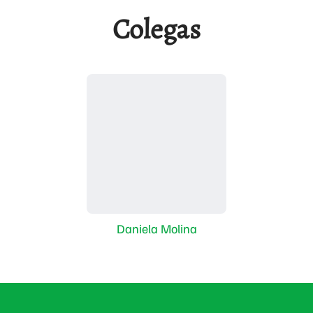
Colegas
Daniela Molina