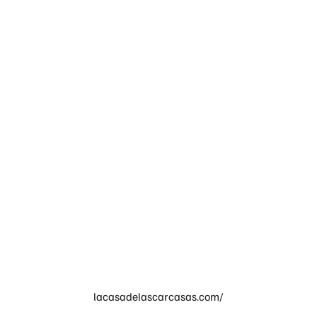
lacasadelascarcasas.com/