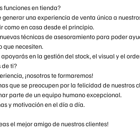
s funciones en tienda?
 generar una experiencia de venta única a nuestros
r como en casa desde el principio.
nuevas técnicas de asesoramiento para poder ayud
lo que necesiten.
 apoyarás en la gestión del stock, el visual y el orde
de ti?
eriencia, ¡nosotros te formaremos!
s que se preocupen por la felicidad de nuestros cl
mar parte de un equipo humano excepcional.
nas y motivación en el día a día.
as el mejor amigo de nuestros clientes!