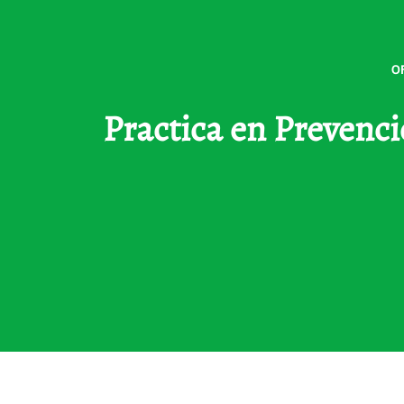
O
Practica en Prevenci