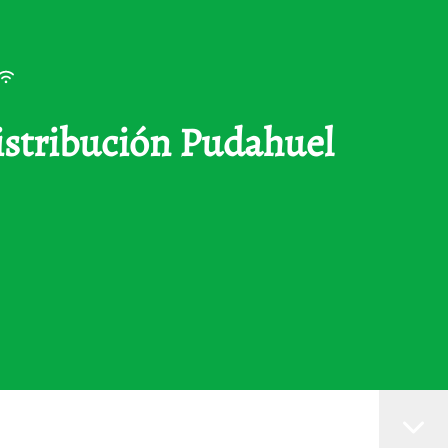
Distribución Pudahuel