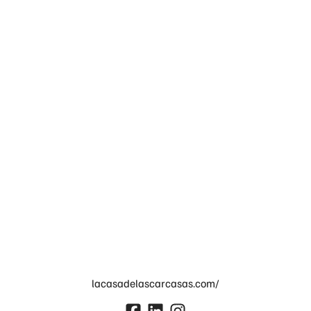
lacasadelascarcasas.com/