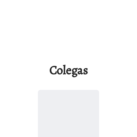
Colegas