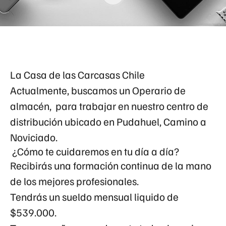
La Casa de las Carcasas Chile
Actualmente, buscamos un
Operario de
almacén
, para trabajar en nuestro centro de
distribución ubicado en Pudahuel, Camino a
Noviciado.
¿Cómo te cuidaremos en tu día a día?
Recibirás una formación continua de la mano
de los mejores profesionales.
Tendrás un sueldo mensual liquido de
$539.000.