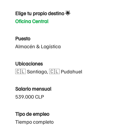
Elige tu propio destino 🌟
Oficina Central
Puesto
Almacén & Logística
Ubicaciones
🇨🇱 Santiago, 🇨🇱 Pudahuel
Salario mensual
539.000 CLP
Tipo de empleo
Tiempo completo