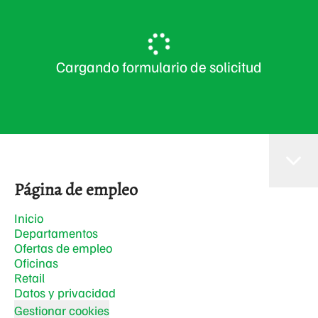
Cargando formulario de solicitud
Página de empleo
Inicio
Departamentos
Ofertas de empleo
Oficinas
Retail
Datos y privacidad
Gestionar cookies