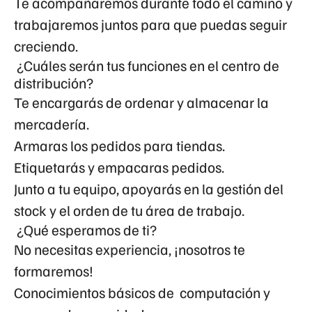
Te acompañaremos durante todo el camino y
trabajaremos juntos para que puedas seguir
creciendo.
¿Cuáles serán tus funciones en el centro de
distribución?
Te encargarás de ordenar y almacenar la
mercadería.
Armaras los pedidos para tiendas.
Etiquetarás y empacaras pedidos.
Junto a tu equipo, apoyarás en la gestión del
stock y el orden de tu área de trabajo.
¿Qué esperamos de ti?
No necesitas experiencia, ¡nosotros te
formaremos!
Conocimientos básicos de computación y