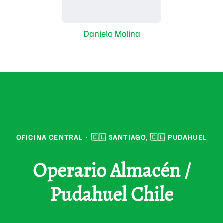
Daniela Molina
OFICINA CENTRAL
·
🇨🇱 SANTIAGO, 🇨🇱 PUDAHUEL
Operario Almacén /
Pudahuel Chile