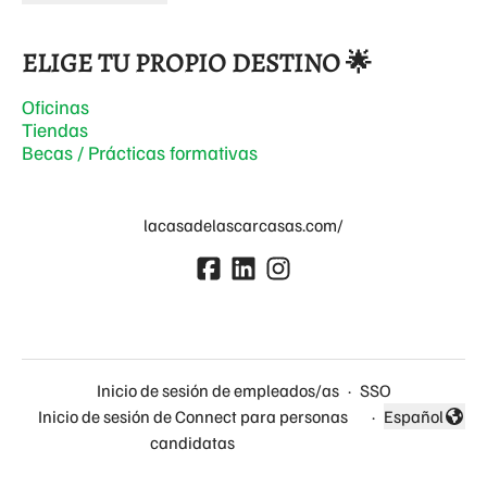
ELIGE TU PROPIO DESTINO 🌟
Oficinas
Tiendas
Becas / Prácticas formativas
lacasadelascarcasas.com/
Inicio de sesión de empleados/as
·
SSO
Inicio de sesión de Connect para personas
·
Español
Cambiar idio
candidatas