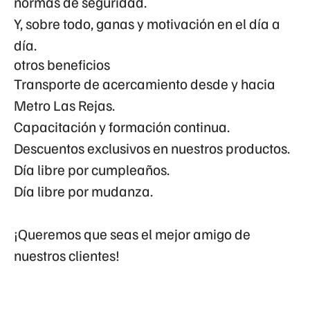
normas de seguridad.
Y, sobre todo, ganas y motivación en el día a
día.
otros beneficios
Transporte de acercamiento desde y hacia
Metro Las Rejas.
Capacitación y formación continua.
Descuentos exclusivos en nuestros productos.
Día libre por cumpleaños.
Día libre por mudanza.
¡Queremos que seas el mejor amigo de
nuestros clientes!