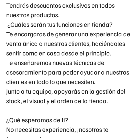
Tendrás descuentos exclusivos en todos
nuestros productos.
¿Cuáles serán tus funciones en tienda?
Te encargarás de generar una experiencia de
venta única a nuestros clientes, haciéndoles
sentir como en casa desde el principio.
Te enseñaremos nuevas técnicas de
asesoramiento para poder ayudar a nuestros
clientes en todo lo que necesiten.
Junto a tu equipo, apoyarás en la gestión del
stock, el visual y el orden de la tienda.
¿Qué esperamos de ti?
No necesitas experiencia, ¡nosotros te