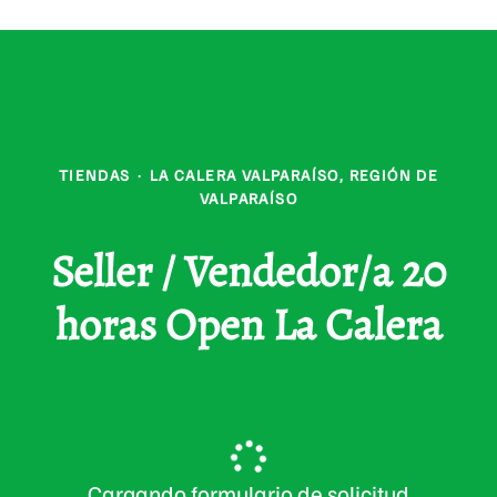
TIENDAS
·
LA CALERA VALPARAÍSO, REGIÓN DE
VALPARAÍSO
Seller / Vendedor/a 20
horas Open La Calera
Cargando formulario de solicitud