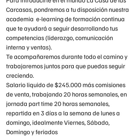
Carcasas, pondremos a tu disposición nuestra
academia e-learning de formación continua
que te ayudará a seguir desarrollando tus
competencias (liderazgo, comunicación
interna y ventas).
Te acompañaremos durante todo el camino y
trabajaremos juntos para que puedas seguir
creciendo.
Salario liquido de
$245.000 más comisiones
de venta
, trabajando 20 horas semanales, en
jornada part time 20 horas semanales,
repartida en 3 días a la semana de lunes a
domingo, idealmente Viernes, Sábado,
Domingo y feriados