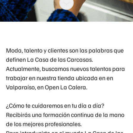
Moda, talento y clientes son las palabras que
definen La Casa de las Carcasas.
Actualmente, buscamos nuevos talentos para
trabajar en nuestra tienda ubicada en en
Valparaíso, en
Open La Calera.
¿Cómo te cuidaremos en tu día a día?
Recibirás una formación continua de la mano
de los mejores profesionales.
Para introducirte en el mundo La Casa de las