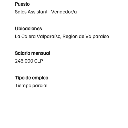
Puesto
Sales Assistant - Vendedor/a
Ubicaciones
La Calera Valparaíso, Región de Valparaíso
Salario mensual
245.000 CLP
Tipo de empleo
Tiempo parcial