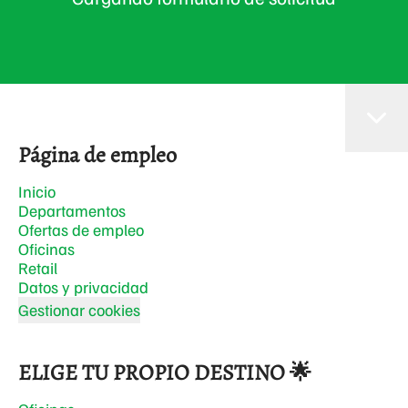
Página de empleo
Inicio
Departamentos
Ofertas de empleo
Oficinas
Retail
Datos y privacidad
Gestionar cookies
ELIGE TU PROPIO DESTINO 🌟