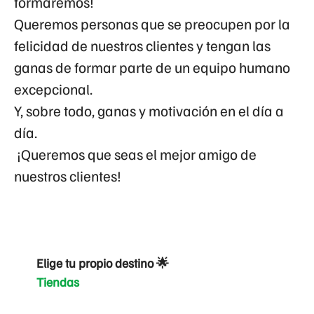
formaremos!
Queremos personas que se preocupen por la
felicidad de nuestros clientes y tengan las
ganas de formar parte de un equipo humano
excepcional.
Y, sobre todo, ganas y motivación en el día a
día.
¡Queremos que seas el mejor amigo de
nuestros clientes!
Elige tu propio destino 🌟
Tiendas