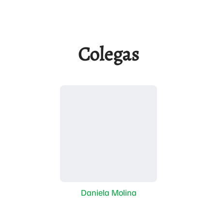
Colegas
Daniela Molina