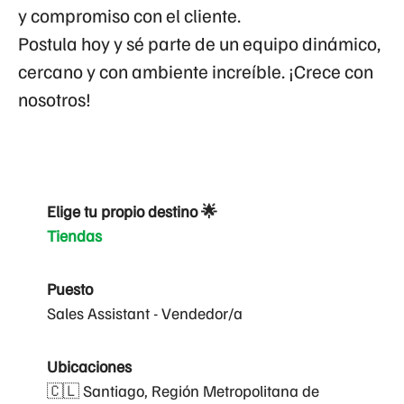
y compromiso con el cliente.
Postula hoy y sé parte de un equipo dinámico,
cercano y con ambiente increíble. ¡Crece con
nosotros!
Elige tu propio destino 🌟
Tiendas
Puesto
Sales Assistant - Vendedor/a
Ubicaciones
🇨🇱 Santiago, Región Metropolitana de