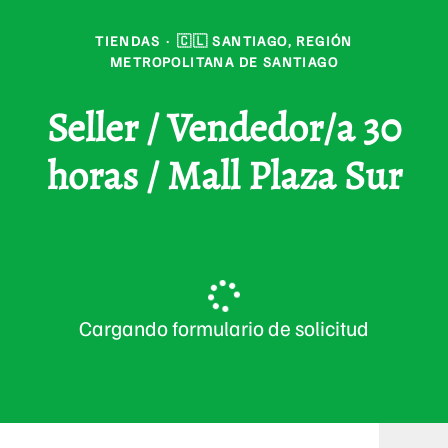
TIENDAS
·
🇨🇱 SANTIAGO, REGIÓN
METROPOLITANA DE SANTIAGO
Seller / Vendedor/a 30
horas / Mall Plaza Sur
Cargando formulario de solicitud