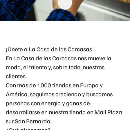
¡Únete a La Casa de las Carcasas !
En La Casa de las Carcasas nos mueve la
moda
, el
talento
y, sobre todo, nuestros
clientes
.
Con más de
1000 tiendas en Europa y
América
, seguimos creciendo y buscamos
personas con energía y ganas de
desarrollarse en nuestra tienda en
Mall Plaza
sur San Bernardo
.
¿Qué ofrecemos?