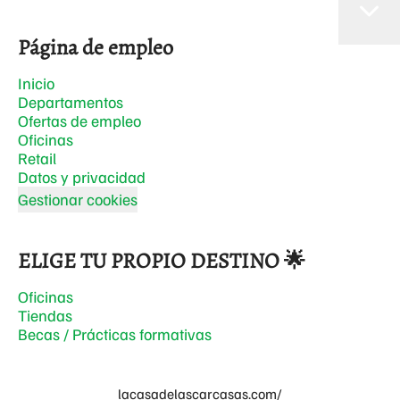
Página de empleo
Inicio
Departamentos
Ofertas de empleo
Oficinas
Retail
Datos y privacidad
Gestionar cookies
ELIGE TU PROPIO DESTINO 🌟
Oficinas
Tiendas
Becas / Prácticas formativas
lacasadelascarcasas.com/