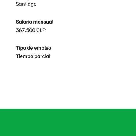
Santiago
Salario mensual
367.500 CLP
Tipo de empleo
Tiempo parcial