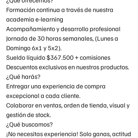
Formación continua a través de nuestra
academia e-learning
Acompañamiento y desarrollo profesional
Jornada de
30 horas
semanales,
(Lunes a
Domingo 6x1 y 5x2).
Sueldo líquido
$367.500
+ comisiones
Descuentos exclusivos en nuestros productos.
¿Qué harás?
Entregar una
experiencia de compra
excepcional
a cada cliente.
Colaborar en ventas, orden de tienda, visual y
gestión de stock.
¿Qué buscamos?
¡No necesitas experiencia! Solo ganas, actitud