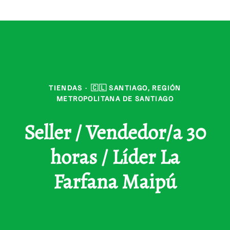
TIENDAS
·
🇨🇱 SANTIAGO, REGIÓN
METROPOLITANA DE SANTIAGO
Seller / Vendedor/a 30
horas / Líder La
Farfana Maipú