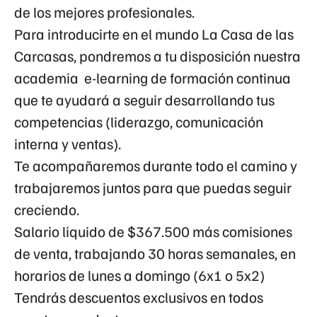
de los mejores profesionales.
Para introducirte en el mundo La Casa de las
Carcasas, pondremos a tu disposición nuestra
academia e-learning de formación continua
que te ayudará a seguir desarrollando tus
competencias (liderazgo, comunicación
interna y ventas).
Te acompañaremos durante todo el camino y
trabajaremos juntos para que puedas seguir
creciendo.
Salario liquido de
$367.500
más comisiones
de venta, trabajando 3
0 horas
semanales, en
horarios de lunes a domingo (6x1 o 5x2)
Tendrás descuentos exclusivos en todos