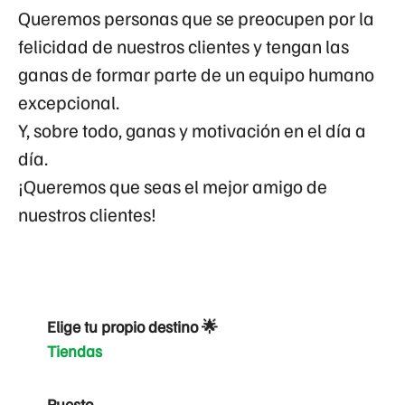
Queremos personas que se preocupen por la
felicidad de nuestros clientes y tengan las
ganas de formar parte de un equipo humano
excepcional.
Y, sobre todo, ganas y motivación en el día a
día.
¡Queremos que seas el mejor amigo de
nuestros clientes!
Elige tu propio destino 🌟
Tiendas
Puesto