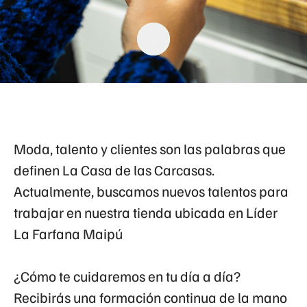
Moda, talento y clientes son las palabras que
definen
La Casa de las Carcasas.
Actualmente, buscamos nuevos talentos para
trabajar en nuestra tienda ubicada en
Líder
La Farfana Maipú
¿Cómo te cuidaremos en tu día a día?
Recibirás una formación continua de la mano