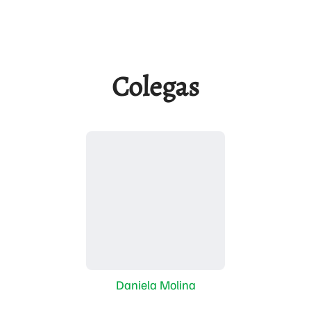
Colegas
Daniela Molina