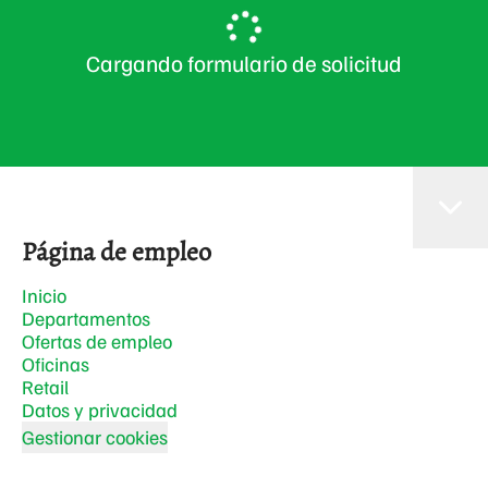
Cargando formulario de solicitud
Página de empleo
Inicio
Departamentos
Ofertas de empleo
Oficinas
Retail
Datos y privacidad
Gestionar cookies