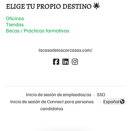
ELIGE TU PROPIO DESTINO 🌟
Oficinas
Tiendas
Becas / Prácticas formativas
lacasadelascarcasas.com/
Inicio de sesión de empleados/as
·
SSO
Inicio de sesión de Connect para personas
·
Español
Cambiar idio
candidatas