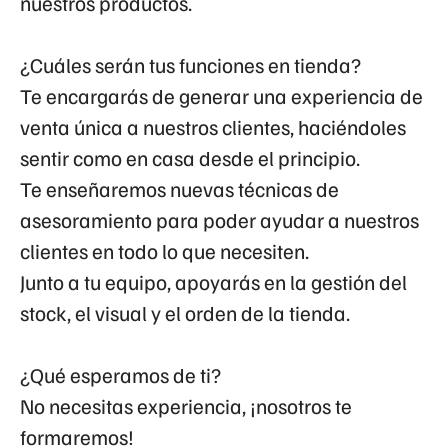
nuestros productos.
¿Cuáles serán tus funciones en tienda?
Te encargarás de generar una experiencia de
venta única a nuestros clientes, haciéndoles
sentir como en casa desde el principio.
Te enseñaremos nuevas técnicas de
asesoramiento para poder ayudar a nuestros
clientes en todo lo que necesiten.
Junto a tu equipo, apoyarás en la gestión del
stock, el visual y el orden de la tienda.
¿Qué esperamos de ti?
No necesitas experiencia, ¡nosotros te
formaremos!