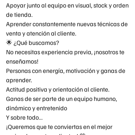
Apoyar junto al equipo en visual, stock y orden
de tienda.
Aprender constantemente nuevas técnicas de
venta y atención al cliente.
🌟 ¿Qué buscamos?
No necesitas experiencia previa, ¡nosotros te
enseñamos!
Personas con energía, motivación y ganas de
aprender.
Actitud positiva y orientación al cliente.
Ganas de ser parte de un equipo humano,
dinámico y entretenido
Y sobre todo…
¡Queremos que te conviertas en el mejor