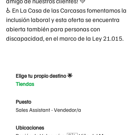
amigo de nuestros clientes! 💚
♿
En La Casa de las Carcasas fomentamos la
inclusión laboral y esta oferta se encuentra
abierta también para personas con
discapacidad, en el marco de la Ley 21.015.
Elige tu propio destino 🌟
Tiendas
Puesto
Sales Assistant - Vendedor/a
Ubicaciones