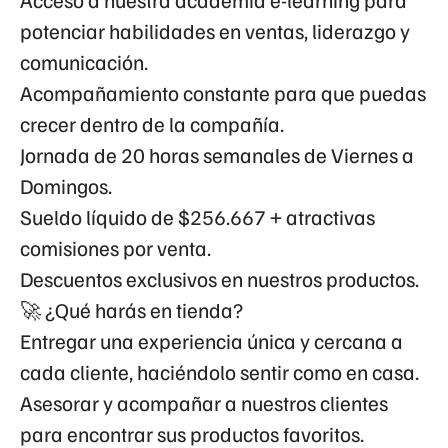
potenciar habilidades en ventas, liderazgo y
comunicación.
Acompañamiento constante para que puedas
crecer dentro de la compañía.
Jornada de
20 horas semanales
de Viernes a
Domingos
.
Sueldo líquido de
$256.667
+ atractivas
comisiones por venta.
Descuentos exclusivos en nuestros productos.
🚀 ¿Qué harás en tienda?
Entregar una experiencia única y cercana a
cada cliente, haciéndolo sentir como en casa.
Asesorar y acompañar a nuestros clientes
para encontrar sus productos favoritos.