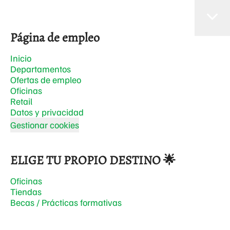
Página de empleo
Inicio
Departamentos
Ofertas de empleo
Oficinas
Retail
Datos y privacidad
Gestionar cookies
ELIGE TU PROPIO DESTINO 🌟
Oficinas
Tiendas
Becas / Prácticas formativas