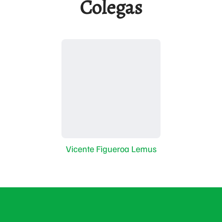
Colegas
Vicente Figueroa Lemus