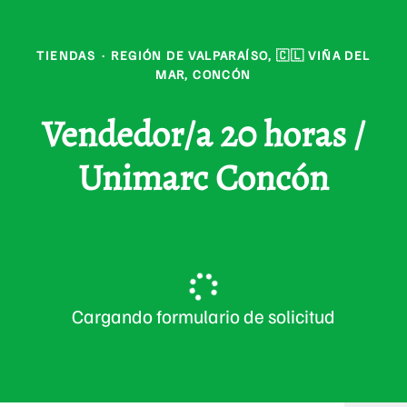
TIENDAS
·
REGIÓN DE VALPARAÍSO, 🇨🇱 VIÑA DEL
MAR, CONCÓN
Vendedor/a 20 horas /
Unimarc Concón
Cargando formulario de solicitud