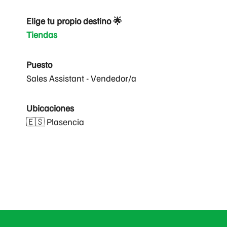
Elige tu propio destino 🌟
Tiendas
Puesto
Sales Assistant - Vendedor/a
Ubicaciones
🇪🇸 Plasencia