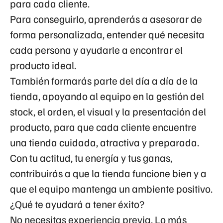
para cada cliente.
Para conseguirlo, aprenderás a asesorar de
forma personalizada, entender qué necesita
cada persona y ayudarle a encontrar el
producto ideal.
También formarás parte del día a día de la
tienda, apoyando al equipo en la gestión del
stock, el orden, el visual y la presentación del
producto, para que cada cliente encuentre
una tienda cuidada, atractiva y preparada.
Con tu actitud, tu energía y tus ganas,
contribuirás a que la tienda funcione bien y a
que el equipo mantenga un ambiente positivo.
¿Qué te ayudará a tener éxito?
No necesitas experiencia previa. Lo más