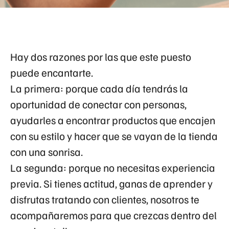
Hay dos razones por las que este puesto
puede encantarte.
La primera: porque cada día tendrás la
oportunidad de conectar con personas,
ayudarles a encontrar productos que encajen
con su estilo y hacer que se vayan de la tienda
con una sonrisa.
La segunda: porque no necesitas experiencia
previa. Si tienes actitud, ganas de aprender y
disfrutas tratando con clientes, nosotros te
acompañaremos para que crezcas dentro del