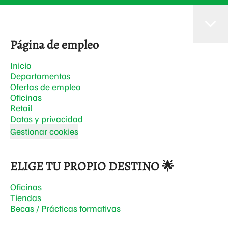
Página de empleo
Inicio
Departamentos
Ofertas de empleo
Oficinas
Retail
Datos y privacidad
Gestionar cookies
ELIGE TU PROPIO DESTINO 🌟
Oficinas
Tiendas
Becas / Prácticas formativas