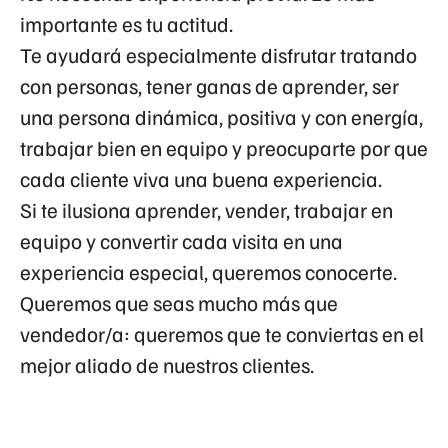
importante es tu actitud.
Te ayudará especialmente disfrutar tratando
con personas, tener ganas de aprender, ser
una persona dinámica, positiva y con energía,
trabajar bien en equipo y preocuparte por que
cada cliente viva una buena experiencia.
Si te ilusiona aprender, vender, trabajar en
equipo y convertir cada visita en una
experiencia especial, queremos conocerte.
Queremos que seas mucho más que
vendedor/a: queremos que te conviertas en el
mejor aliado de nuestros clientes.