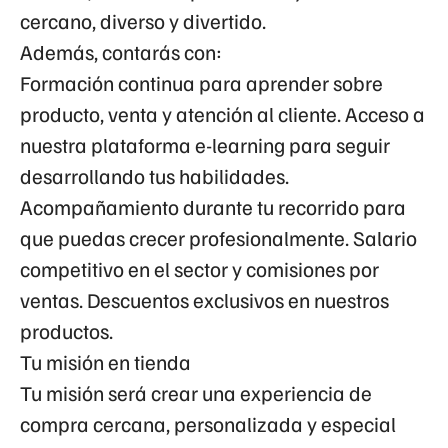
cercano, diverso y divertido.
Además, contarás con:
Formación continua para aprender sobre
producto, venta y atención al cliente. Acceso a
nuestra plataforma e-learning para seguir
desarrollando tus habilidades.
Acompañamiento durante tu recorrido para
que puedas crecer profesionalmente. Salario
competitivo en el sector y comisiones por
ventas. Descuentos exclusivos en nuestros
productos.
Tu misión en tienda
Tu misión será crear una experiencia de
compra cercana, personalizada y especial