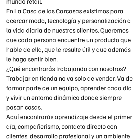
mundo retail.
En La Casa de las Carcasas existimos para
acercar moda, tecnología y personalización a
la vida diaria de nuestros clientes. Queremos
que cada persona encuentre un producto que
hable de ella, que le resulte útil y que además
le haga sentir bien.
¿Qué encontrarás trabajando con nosotros?
Trabajar en tienda no va solo de vender. Va de
formar parte de un equipo, aprender cada día
y vivir un entorno dinámico donde siempre
pasan cosas.
Aquí encontrarás aprendizaje desde el primer
día, compañerismo, contacto directo con
clientes, desarrollo profesional y un ambiente