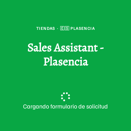
TIENDAS
·
🇪🇸 PLASENCIA
Sales Assistant -
Plasencia
Cargando formulario de solicitud