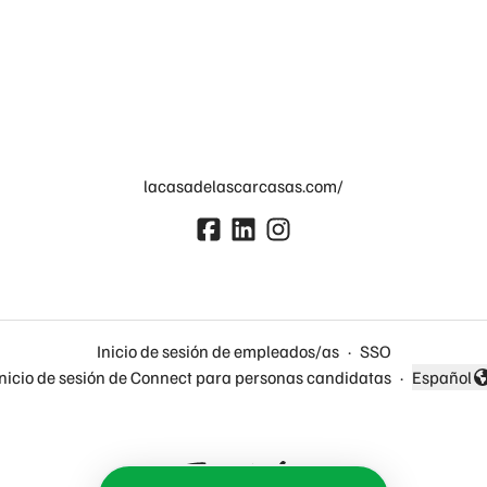
lacasadelascarcasas.com/
Inicio de sesión de empleados/as
·
SSO
Inicio de sesión de Connect para personas candidatas
·
Español
Cambiar 