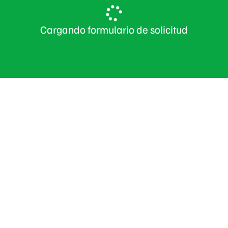
Cargando formulario de solicitud