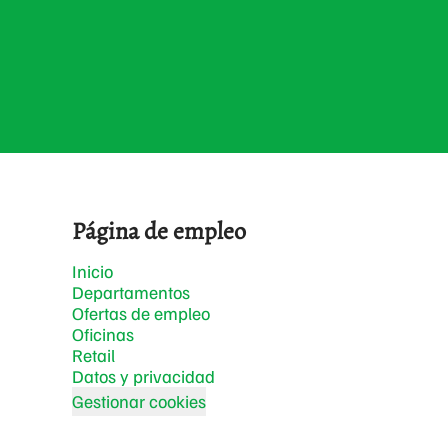
Página de empleo
Inicio
Departamentos
Ofertas de empleo
Oficinas
Retail
Datos y privacidad
Gestionar cookies