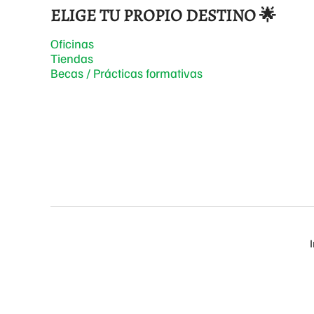
ELIGE TU PROPIO DESTINO 🌟
Oficinas
Tiendas
Becas / Prácticas formativas