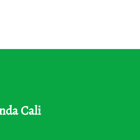
nda Cali