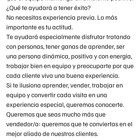
¿Qué te ayudará a tener éxito?
No necesitas experiencia previa. Lo más
importante es tu actitud.
Te ayudará especialmente disfrutar tratando
con personas, tener ganas de aprender, ser
una persona dinámica, positiva y con energía,
trabajar bien en equipo y preocuparte por que
cada cliente viva una buena experiencia.
Si te ilusiona aprender, vender, trabajar en
equipo y convertir cada visita en una
experiencia especial, queremos conocerte.
Queremos que seas mucho más que
vendedor/a: queremos que te conviertas en el
mejor aliado de nuestros clientes.