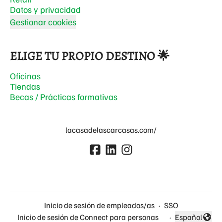
Datos y privacidad
Gestionar cookies
ELIGE TU PROPIO DESTINO 🌟
Oficinas
Tiendas
Becas / Prácticas formativas
lacasadelascarcasas.com/
Inicio de sesión de empleados/as
·
SSO
Inicio de sesión de Connect para personas
·
Español