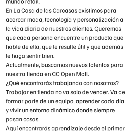
mundo retail.
En La Casa de las Carcasas existimos para
acercar moda, tecnología y personalización a
la vida diaria de nuestros clientes. Queremos
que cada persona encuentre un producto que
hable de ella, que le resulte útil y que además
le haga sentir bien.
Actualmente, buscamos nuevos talentos para
nuestra tienda en
CC Open Mall
.
¿Qué encontrarás trabajando con nosotros?
Trabajar en tienda no va solo de vender. Va de
formar parte de un equipo, aprender cada día
y vivir un entorno dinámico donde siempre
pasan cosas.
Aquí encontrarás aprendizaje desde el primer