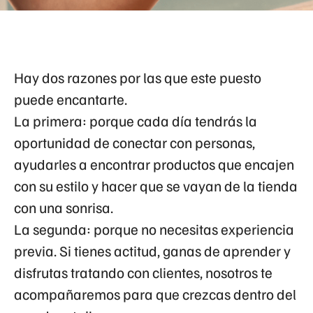
Hay dos razones por las que este puesto
puede encantarte.
La primera: porque cada día tendrás la
oportunidad de conectar con personas,
ayudarles a encontrar productos que encajen
con su estilo y hacer que se vayan de la tienda
con una sonrisa.
La segunda: porque no necesitas experiencia
previa. Si tienes actitud, ganas de aprender y
disfrutas tratando con clientes, nosotros te
acompañaremos para que crezcas dentro del