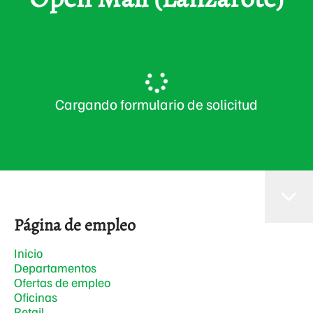
Cargando formulario de solicitud
Página de empleo
Inicio
Departamentos
Ofertas de empleo
Oficinas
Retail