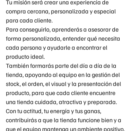
Tu misión será crear una experiencia de
compra cercana, personalizada y especial
para cada cliente.
Para conseguirlo, aprenderás a asesorar de
forma personalizada, entender qué necesita
cada persona y ayudarle a encontrar el
producto ideal.
También formarás parte del día a día de la
tienda, apoyando al equipo en la gestión del
stock, el orden, el visual y la presentación del
producto, para que cada cliente encuentre
una tienda cuidada, atractiva y preparada.
Con tu actitud, tu energía y tus ganas,
contribuirás a que la tienda funcione bien y a
que el equipo mantenga un ambiente positivo.