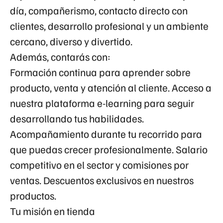
día, compañerismo, contacto directo con
clientes, desarrollo profesional y un ambiente
cercano, diverso y divertido.
Además, contarás con:
Formación continua para aprender sobre
producto, venta y atención al cliente. Acceso a
nuestra plataforma e-learning para seguir
desarrollando tus habilidades.
Acompañamiento durante tu recorrido para
que puedas crecer profesionalmente. Salario
competitivo en el sector y comisiones por
ventas. Descuentos exclusivos en nuestros
productos.
Tu misión en tienda