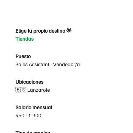
Elige tu propio destino 🌟
Tiendas
Puesto
Sales Assistant - Vendedor/a
Ubicaciones
🇪🇸 Lanzarote
Salario mensual
450 - 1.300
Tipo de empleo