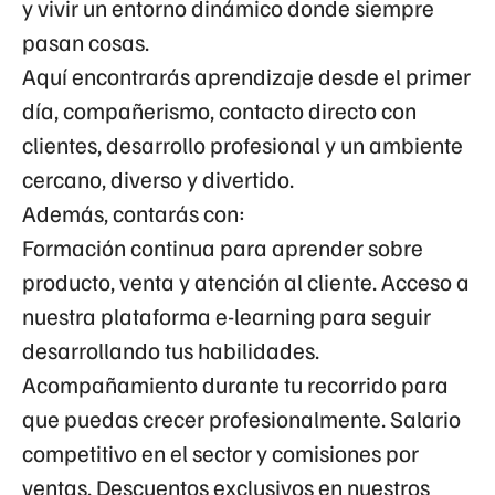
y vivir un entorno dinámico donde siempre
pasan cosas.
Aquí encontrarás aprendizaje desde el primer
día, compañerismo, contacto directo con
clientes, desarrollo profesional y un ambiente
cercano, diverso y divertido.
Además, contarás con:
Formación continua para aprender sobre
producto, venta y atención al cliente. Acceso a
nuestra plataforma e-learning para seguir
desarrollando tus habilidades.
Acompañamiento durante tu recorrido para
que puedas crecer profesionalmente. Salario
competitivo en el sector y comisiones por
ventas. Descuentos exclusivos en nuestros