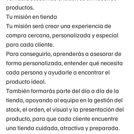
productos.
Tu misión en tienda
Tu misión será crear una experiencia de
compra cercana, personalizada y especial
para cada cliente.
Para conseguirlo, aprenderás a asesorar de
forma personalizada, entender qué necesita
cada persona y ayudarle a encontrar el
producto ideal.
También formarás parte del día a día de la
tienda, apoyando al equipo en la gestión del
stock, el orden, el visual y la presentación del
producto, para que cada cliente encuentre
una tienda cuidada, atractiva y preparada.