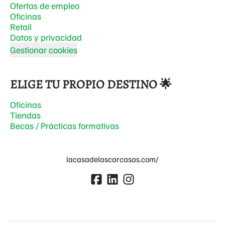
Ofertas de empleo
Oficinas
Retail
Datos y privacidad
Gestionar cookies
ELIGE TU PROPIO DESTINO 🌟
Oficinas
Tiendas
Becas / Prácticas formativas
lacasadelascarcasas.com/