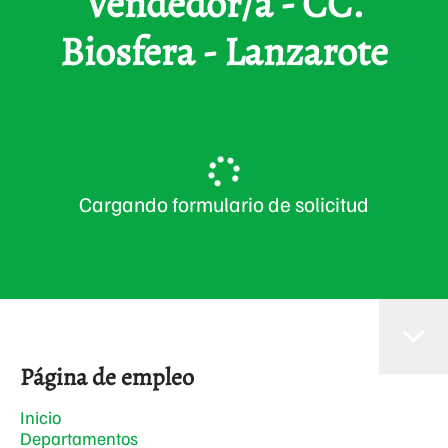
Vendedor/a - CC.
Biosfera - Lanzarote
Cargando formulario de solicitud
Página de empleo
Inicio
Departamentos