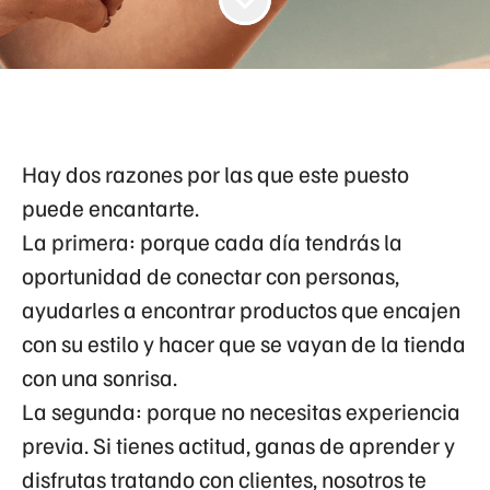
Hay dos razones por las que este puesto
puede encantarte.
La primera: porque cada día tendrás la
oportunidad de conectar con personas,
ayudarles a encontrar productos que encajen
con su estilo y hacer que se vayan de la tienda
con una sonrisa.
La segunda: porque no necesitas experiencia
previa. Si tienes actitud, ganas de aprender y
disfrutas tratando con clientes, nosotros te