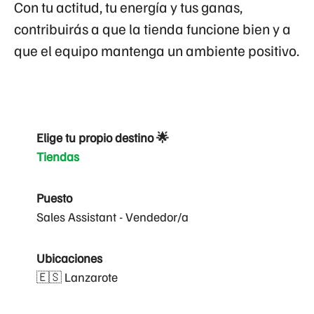
Con tu actitud, tu energía y tus ganas,
contribuirás a que la tienda funcione bien y a
que el equipo mantenga un ambiente positivo.
Elige tu propio destino 🌟
Tiendas
Puesto
Sales Assistant - Vendedor/a
Ubicaciones
🇪🇸 Lanzarote