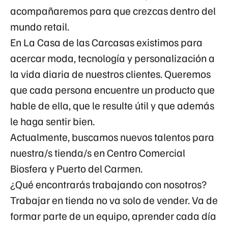
acompañaremos para que crezcas dentro del
mundo retail.
En La Casa de las Carcasas existimos para
acercar moda, tecnología y personalización a
la vida diaria de nuestros clientes. Queremos
que cada persona encuentre un producto que
hable de ella, que le resulte útil y que además
le haga sentir bien.
Actualmente, buscamos nuevos talentos para
nuestra/s tienda/s en Centro Comercial
Biosfera y Puerto del Carmen.
¿Qué encontrarás trabajando con nosotros?
Trabajar en tienda no va solo de vender. Va de
formar parte de un equipo, aprender cada día