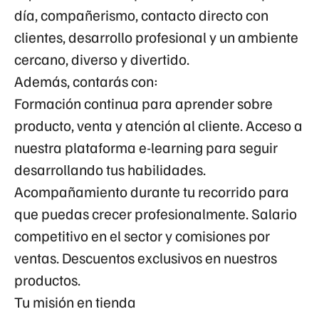
día, compañerismo, contacto directo con
clientes, desarrollo profesional y un ambiente
cercano, diverso y divertido.
Además, contarás con:
Formación continua para aprender sobre
producto, venta y atención al cliente. Acceso a
nuestra plataforma e-learning para seguir
desarrollando tus habilidades.
Acompañamiento durante tu recorrido para
que puedas crecer profesionalmente. Salario
competitivo en el sector y comisiones por
ventas. Descuentos exclusivos en nuestros
productos.
Tu misión en tienda