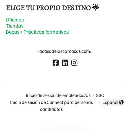
ELIGE TU PROPIO DESTINO 🌟
Oficinas
Tiendas
Becas / Prácticas formativas
lacasadelascarcasas.com/
Inicio de sesión de empleados/as
·
SSO
Inicio de sesión de Connect para personas
·
Español
Cambiar idio
candidatas