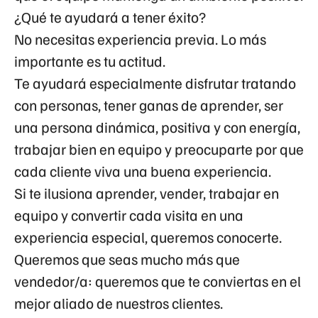
¿Qué te ayudará a tener éxito?
No necesitas experiencia previa. Lo más
importante es tu actitud.
Te ayudará especialmente disfrutar tratando
con personas, tener ganas de aprender, ser
una persona dinámica, positiva y con energía,
trabajar bien en equipo y preocuparte por que
cada cliente viva una buena experiencia.
Si te ilusiona aprender, vender, trabajar en
equipo y convertir cada visita en una
experiencia especial, queremos conocerte.
Queremos que seas mucho más que
vendedor/a: queremos que te conviertas en el
mejor aliado de nuestros clientes.