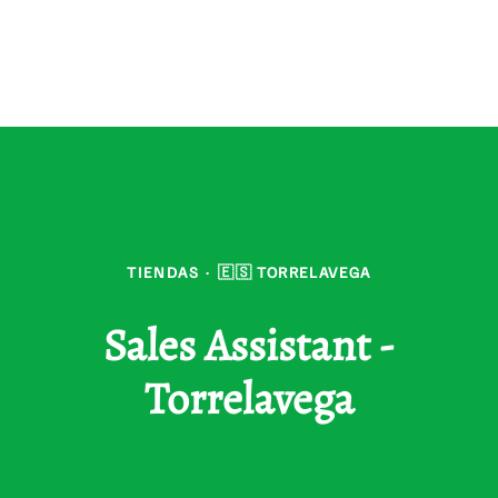
TIENDAS
·
🇪🇸 TORRELAVEGA
Sales Assistant -
Torrelavega