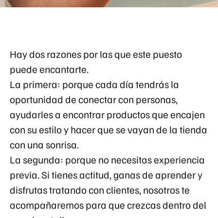
Hay dos razones por las que este puesto
puede encantarte.
La primera: porque cada día tendrás la
oportunidad de conectar con personas,
ayudarles a encontrar productos que encajen
con su estilo y hacer que se vayan de la tienda
con una sonrisa.
La segunda: porque no necesitas experiencia
previa. Si tienes actitud, ganas de aprender y
disfrutas tratando con clientes, nosotros te
acompañaremos para que crezcas dentro del