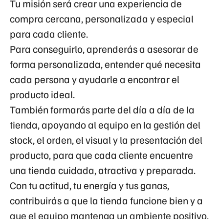
Tu misión será crear una experiencia de
compra cercana, personalizada y especial
para cada cliente.
Para conseguirlo, aprenderás a asesorar de
forma personalizada, entender qué necesita
cada persona y ayudarle a encontrar el
producto ideal.
También formarás parte del día a día de la
tienda, apoyando al equipo en la gestión del
stock, el orden, el visual y la presentación del
producto, para que cada cliente encuentre
una tienda cuidada, atractiva y preparada.
Con tu actitud, tu energía y tus ganas,
contribuirás a que la tienda funcione bien y a
que el equipo mantenga un ambiente positivo.