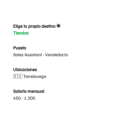
Elige tu propio destino 🌟
Tiendas
Puesto
Sales Assistant - Vendedor/a
Ubicaciones
🇪🇸 Torrelavega
Salario mensual
450 - 1.300