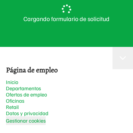
Cargando formulario de solicitud
Página de empleo
Inicio
Departamentos
Ofertas de empleo
Oficinas
Retail
Datos y privacidad
Gestionar cookies