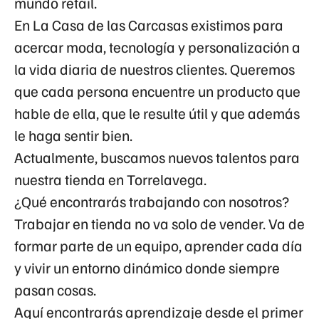
mundo retail.
En La Casa de las Carcasas existimos para
acercar moda, tecnología y personalización a
la vida diaria de nuestros clientes. Queremos
que cada persona encuentre un producto que
hable de ella, que le resulte útil y que además
le haga sentir bien.
Actualmente, buscamos nuevos talentos para
nuestra tienda en
Torrelavega
.
¿Qué encontrarás trabajando con nosotros?
Trabajar en tienda no va solo de vender. Va de
formar parte de un equipo, aprender cada día
y vivir un entorno dinámico donde siempre
pasan cosas.
Aquí encontrarás aprendizaje desde el primer