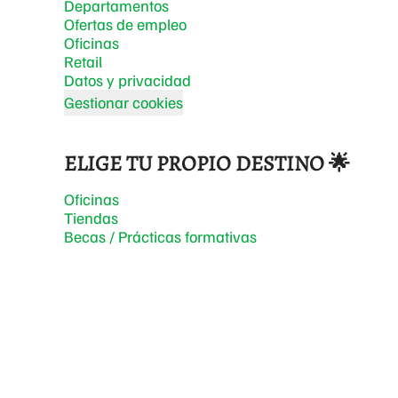
Departamentos
Ofertas de empleo
Oficinas
Retail
Datos y privacidad
Gestionar cookies
ELIGE TU PROPIO DESTINO 🌟
Oficinas
Tiendas
Becas / Prácticas formativas