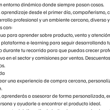
 un entorno dinámico donde siempre pasan cosas.
 aprendizaje desde el primer día, compañerismo, c
arrollo profesional y un ambiente cercano, diverso y
s con:
ua para aprender sobre producto, venta y atención a
 plataforma e-learning para seguir desarrollando t
durante tu recorrido para que puedas crecer prof
vo en el sector y comisiones por ventas. Descuentos
os.
nda
rear una experiencia de compra cercana, personali
e.
, aprenderás a asesorar de forma personalizada, 
rsona y ayudarle a encontrar el producto ideal.