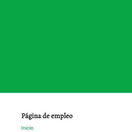
Página de empleo
Inicio