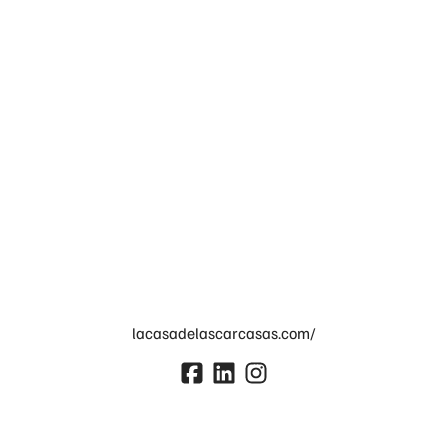
lacasadelascarcasas.com/