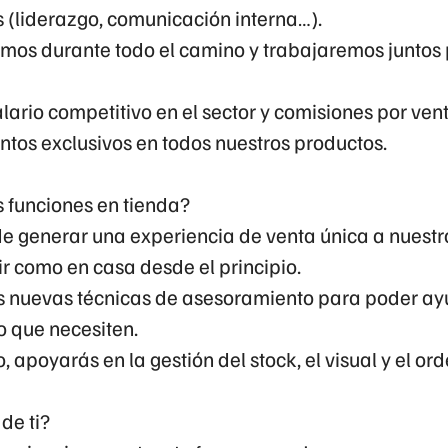
 (liderazgo, comunicación interna…).
mos durante todo el camino y trabajaremos juntos
lario competitivo en el sector y comisiones por vent
ntos exclusivos en todos nuestros productos.
s funciones en tienda?
e generar una experiencia de venta única a nuestro
r como en casa desde el principio.
 nuevas técnicas de asesoramiento para poder ay
lo que necesiten.
o, apoyarás en la gestión del stock, el visual y el or
de ti?