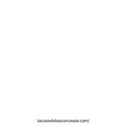
lacasadelascarcasas.com/