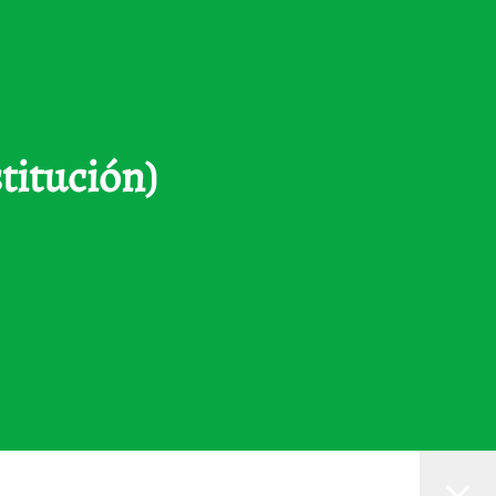
titución)