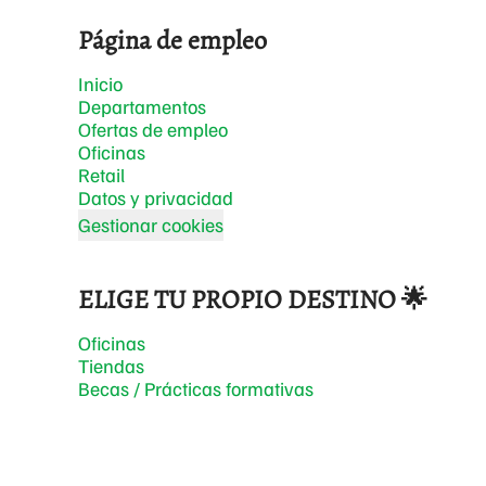
Página de empleo
Inicio
Departamentos
Ofertas de empleo
Oficinas
Retail
Datos y privacidad
Gestionar cookies
ELIGE TU PROPIO DESTINO 🌟
Oficinas
Tiendas
Becas / Prácticas formativas