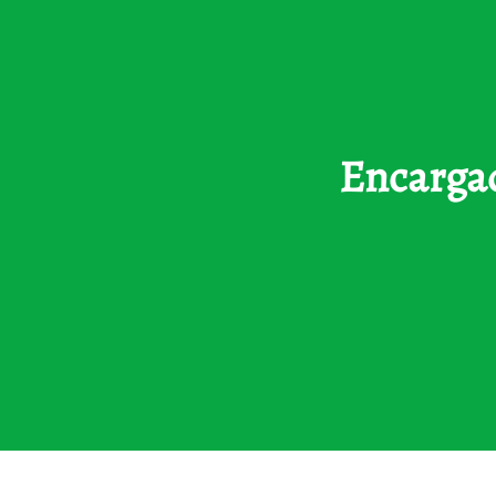
Encargad