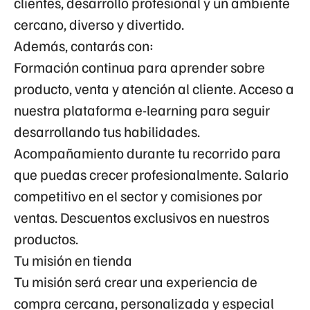
clientes, desarrollo profesional y un ambiente
cercano, diverso y divertido.
Además, contarás con:
Formación continua para aprender sobre
producto, venta y atención al cliente. Acceso a
nuestra plataforma e-learning para seguir
desarrollando tus habilidades.
Acompañamiento durante tu recorrido para
que puedas crecer profesionalmente. Salario
competitivo en el sector y comisiones por
ventas. Descuentos exclusivos en nuestros
productos.
Tu misión en tienda
Tu misión será crear una experiencia de
compra cercana, personalizada y especial