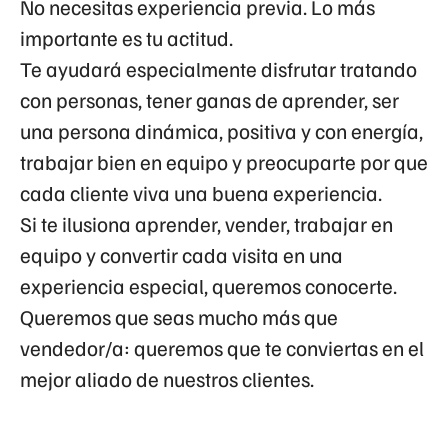
No necesitas experiencia previa. Lo más
importante es tu actitud.
Te ayudará especialmente disfrutar tratando
con personas, tener ganas de aprender, ser
una persona dinámica, positiva y con energía,
trabajar bien en equipo y preocuparte por que
cada cliente viva una buena experiencia.
Si te ilusiona aprender, vender, trabajar en
equipo y convertir cada visita en una
experiencia especial, queremos conocerte.
Queremos que seas mucho más que
vendedor/a: queremos que te conviertas en el
mejor aliado de nuestros clientes.