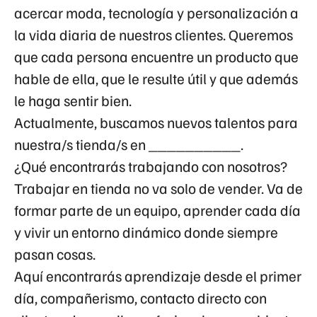
acercar moda, tecnología y personalización a
la vida diaria de nuestros clientes. Queremos
que cada persona encuentre un producto que
hable de ella, que le resulte útil y que además
le haga sentir bien.
Actualmente, buscamos nuevos talentos para
nuestra/s tienda/s en __________.
¿Qué encontrarás trabajando con nosotros?
Trabajar en tienda no va solo de vender. Va de
formar parte de un equipo, aprender cada día
y vivir un entorno dinámico donde siempre
pasan cosas.
Aquí encontrarás aprendizaje desde el primer
día, compañerismo, contacto directo con