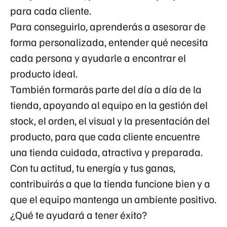
para cada cliente.
Para conseguirlo, aprenderás a asesorar de
forma personalizada, entender qué necesita
cada persona y ayudarle a encontrar el
producto ideal.
También formarás parte del día a día de la
tienda, apoyando al equipo en la gestión del
stock, el orden, el visual y la presentación del
producto, para que cada cliente encuentre
una tienda cuidada, atractiva y preparada.
Con tu actitud, tu energía y tus ganas,
contribuirás a que la tienda funcione bien y a
que el equipo mantenga un ambiente positivo.
¿Qué te ayudará a tener éxito?