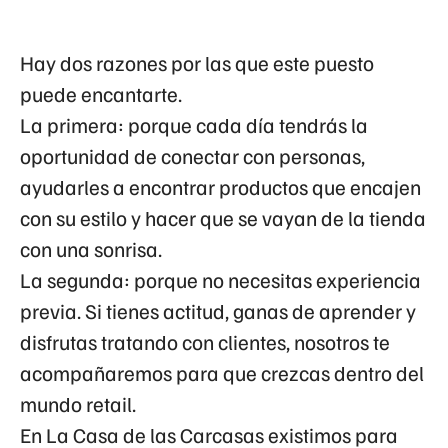
Hay dos razones por las que este puesto
puede encantarte.
La primera: porque cada día tendrás la
oportunidad de conectar con personas,
ayudarles a encontrar productos que encajen
con su estilo y hacer que se vayan de la tienda
con una sonrisa.
La segunda: porque no necesitas experiencia
previa. Si tienes actitud, ganas de aprender y
disfrutas tratando con clientes, nosotros te
acompañaremos para que crezcas dentro del
mundo retail.
En La Casa de las Carcasas existimos para