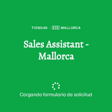
TIENDAS
·
🇪🇸 MALLORCA
Sales Assistant -
Mallorca
Cargando formulario de solicitud