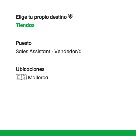
Elige tu propio destino 🌟
Tiendas
Puesto
Sales Assistant - Vendedor/a
Ubicaciones
🇪🇸 Mallorca