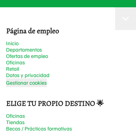
Página de empleo
Inicio
Departamentos
Ofertas de empleo
Oficinas
Retail
Datos y privacidad
Gestionar cookies
ELIGE TU PROPIO DESTINO 🌟
Oficinas
Tiendas
Becas / Prácticas formativas