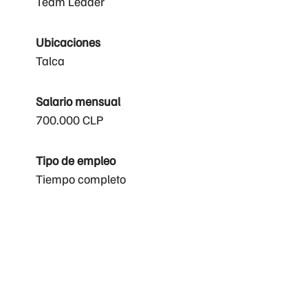
Team Leader
Ubicaciones
Talca
Salario mensual
700.000 CLP
Tipo de empleo
Tiempo completo