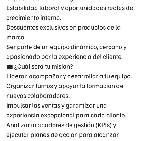
Estabilidad laboral y oportunidades reales de
crecimiento interno.
Descuentos exclusivos en productos de la
marca.
Ser parte de un equipo dinámico, cercano y
apasionado por la experiencia del cliente.
💼 ¿Cuál será tu misión?
Liderar, acompañar y desarrollar a tu equipo.
Organizar turnos y apoyar la formación de
nuevos colaboradores.
Impulsar las ventas y garantizar una
experiencia excepcional para cada cliente.
Analizar indicadores de gestión (KPIs) y
ejecutar planes de acción para alcanzar