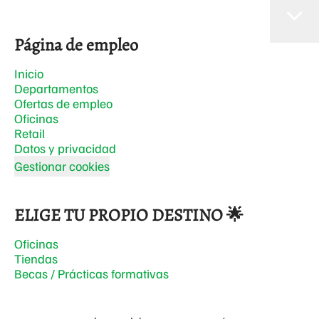
Página de empleo
Inicio
Departamentos
Ofertas de empleo
Oficinas
Retail
Datos y privacidad
Gestionar cookies
ELIGE TU PROPIO DESTINO 🌟
Oficinas
Tiendas
Becas / Prácticas formativas