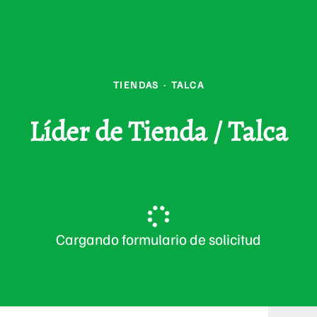
TIENDAS
·
TALCA
Líder de Tienda / Talca
Cargando formulario de solicitud