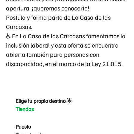
apertura, ¡queremos conocerte!
Postula y forma parte de La Casa de las
Carcasas.
♿ En La Casa de las Carcasas fomentamos la
inclusión laboral y esta oferta se encuentra
abierta también para personas con
discapacidad, en el marco de la Ley 21.015.
Elige tu propio destino 🌟
Tiendas
Puesto