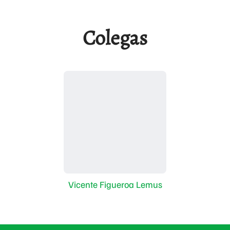
Colegas
Vicente Figueroa Lemus