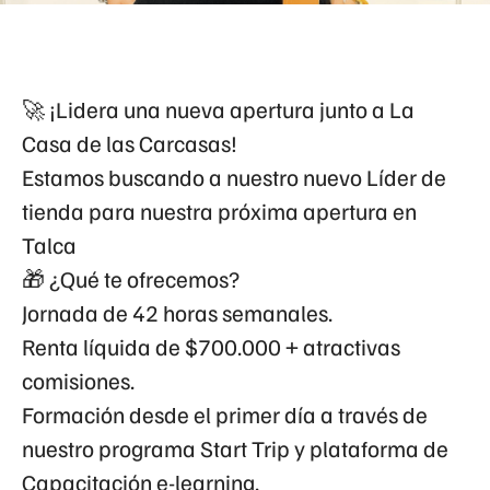
🚀 ¡Lidera una nueva apertura junto a
La
Casa de las Carcasas!
Estamos buscando a nuestro nuevo
Líder de
tienda
para nuestra próxima apertura en
Talca
🎁 ¿Qué te ofrecemos?
Jornada de 42 horas semanales.
Renta líquida de $700.000 + atractivas
comisiones.
Formación desde el primer día a través de
nuestro programa Start Trip y plataforma de
Capacitación e-learning.