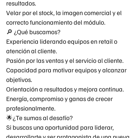
resultados.
Velar por el stock, la imagen comercial y el
correcto funcionamiento del módulo.
🔎 ¿Qué buscamos?
Experiencia liderando equipos en retail o
atención al cliente.
Pasión por las ventas y el servicio al cliente.
Capacidad para motivar equipos y alcanzar
objetivos.
Orientación a resultados y mejora continua.
Energía, compromiso y ganas de crecer
profesionalmente.
🌟¿Te sumas al desafío?
Si buscas una oportunidad para liderar,
desarrollarte y ser protagonista de una nueva