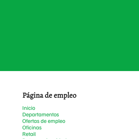
Página de empleo
Inicio
Departamentos
Ofertas de empleo
Oficinas
Retail