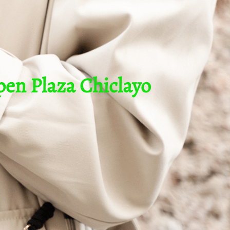
pen Plaza Chiclayo