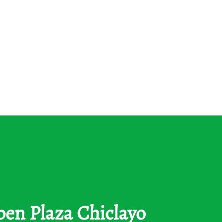
pen Plaza Chiclayo