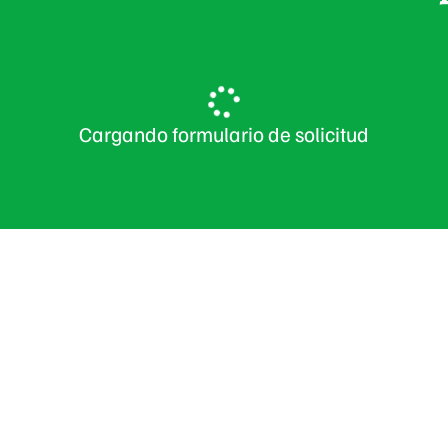
Cargando formulario de solicitud