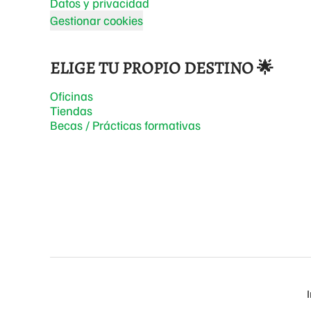
Datos y privacidad
Gestionar cookies
ELIGE TU PROPIO DESTINO 🌟
Oficinas
Tiendas
Becas / Prácticas formativas