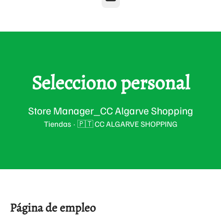
Selecciono personal
Store Manager_CC Algarve Shopping
Tiendas
·
🇵🇹 CC ALGARVE SHOPPING
Página de empleo