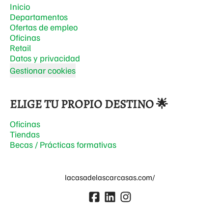
Inicio
Departamentos
Ofertas de empleo
Oficinas
Retail
Datos y privacidad
Gestionar cookies
ELIGE TU PROPIO DESTINO 🌟
Oficinas
Tiendas
Becas / Prácticas formativas
lacasadelascarcasas.com/