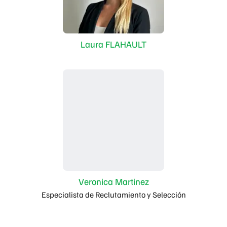
Laura FLAHAULT
Veronica Martinez
Especialista de Reclutamiento y Selección