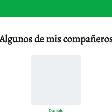
Algunos de mis compañero
Daniela