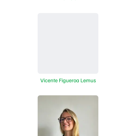
Vicente Figueroa Lemus