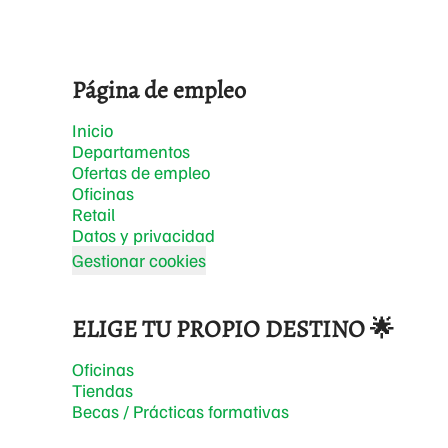
Página de empleo
Inicio
Departamentos
Ofertas de empleo
Oficinas
Retail
Datos y privacidad
Gestionar cookies
ELIGE TU PROPIO DESTINO 🌟
Oficinas
Tiendas
Becas / Prácticas formativas