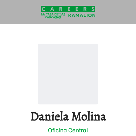
Daniela Molina
Oficina Central