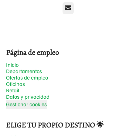
Correo electrónico
Página de empleo
Inicio
Departamentos
Ofertas de empleo
Oficinas
Retail
Datos y privacidad
Gestionar cookies
ELIGE TU PROPIO DESTINO 🌟