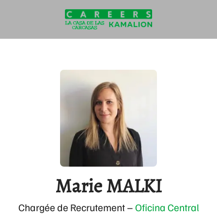
Marie MALKI
Chargée de Recrutement –
Oficina Central