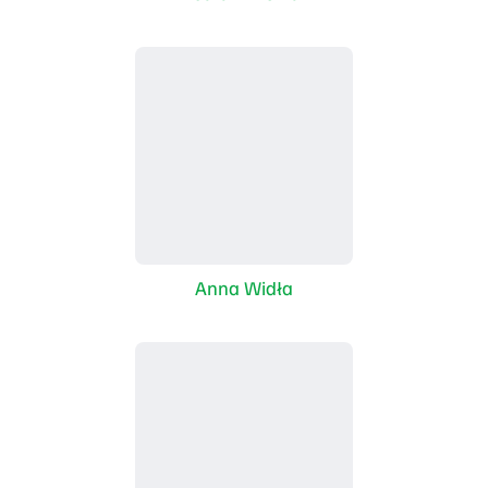
Anna Widła