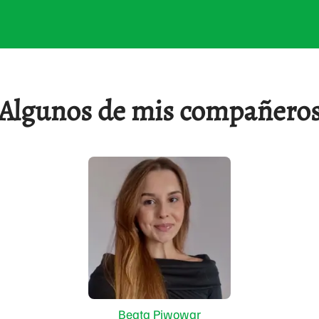
Algunos de mis compañero
Beata Piwowar