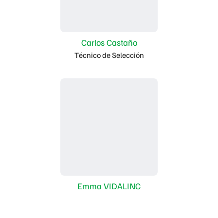
Carlos Castaño
Técnico de Selección
Emma VIDALINC