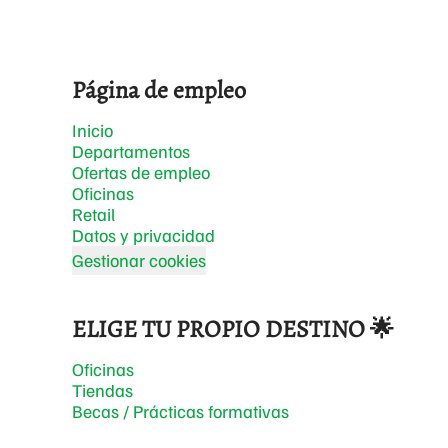
Página de empleo
Inicio
Departamentos
Ofertas de empleo
Oficinas
Retail
Datos y privacidad
Gestionar cookies
ELIGE TU PROPIO DESTINO 🌟
Oficinas
Tiendas
Becas / Prácticas formativas