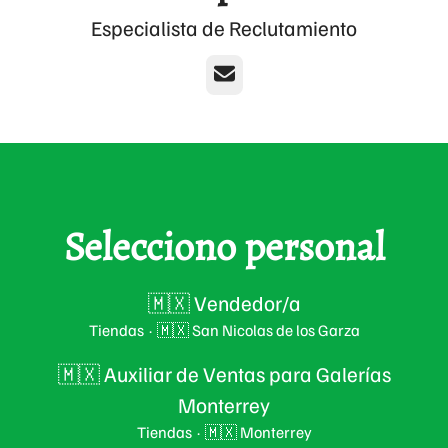
Especialista de Reclutamiento
Correo electrónico
Selecciono personal
🇲🇽 Vendedor/a
Tiendas
·
🇲🇽 San Nicolas de los Garza
🇲🇽 Auxiliar de Ventas para Galerías
Monterrey
Tiendas
·
🇲🇽 Monterrey