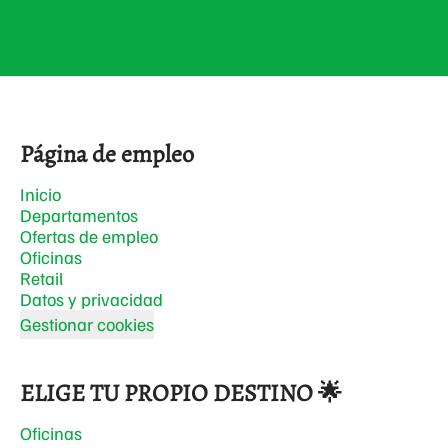
Página de empleo
Inicio
Departamentos
Ofertas de empleo
Oficinas
Retail
Datos y privacidad
Gestionar cookies
ELIGE TU PROPIO DESTINO 🌟
Oficinas