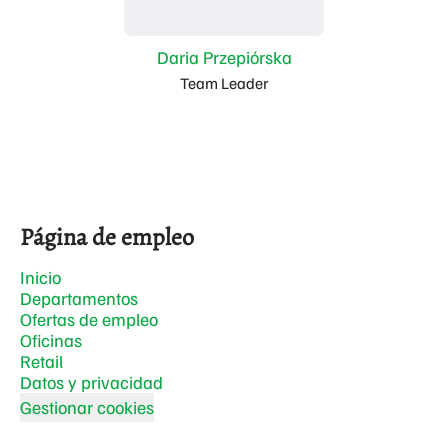
Daria Przepiórska
Team Leader
Página de empleo
Inicio
Departamentos
Ofertas de empleo
Oficinas
Retail
Datos y privacidad
Gestionar cookies