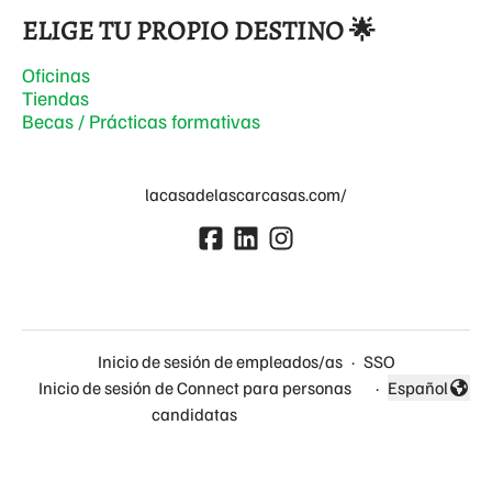
ELIGE TU PROPIO DESTINO 🌟
Oficinas
Tiendas
Becas / Prácticas formativas
lacasadelascarcasas.com/
Inicio de sesión de empleados/as
·
SSO
Inicio de sesión de Connect para personas
·
Español
Cambiar idio
candidatas