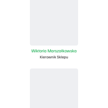
Wiktoria Marszałkowska
Kierownik Sklepu