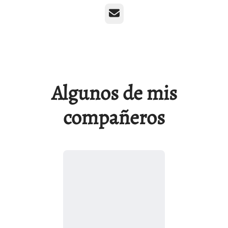
Correo electrónico
Algunos de mis
compañeros