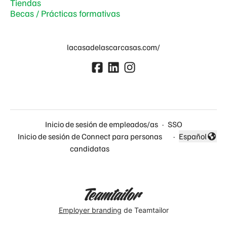
Tiendas
Becas / Prácticas formativas
lacasadelascarcasas.com/
Inicio de sesión de empleados/as
·
SSO
Inicio de sesión de Connect para personas
·
Español
Cambiar idio
candidatas
Employer branding
de Teamtailor