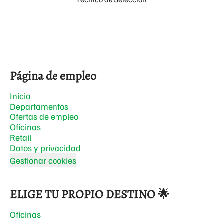
Página de empleo
Inicio
Departamentos
Ofertas de empleo
Oficinas
Retail
Datos y privacidad
Gestionar cookies
ELIGE TU PROPIO DESTINO 🌟
Oficinas