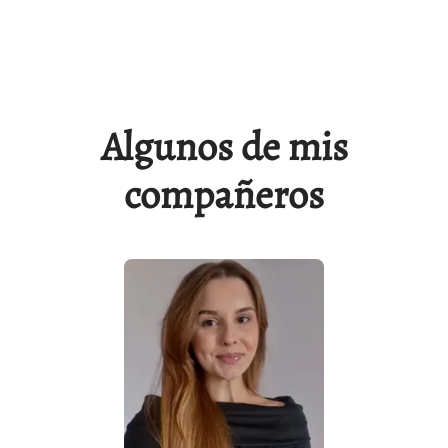
Algunos de mis
compañeros