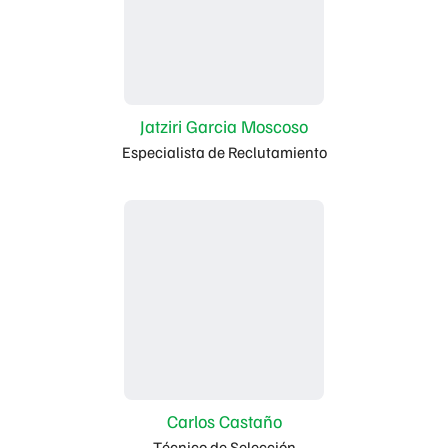
Jatziri Garcia Moscoso
Especialista de Reclutamiento
Carlos Castaño
Técnico de Selección