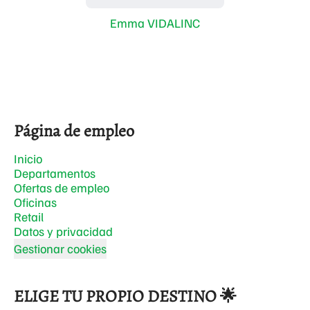
Emma VIDALINC
Página de empleo
Inicio
Departamentos
Ofertas de empleo
Oficinas
Retail
Datos y privacidad
Gestionar cookies
ELIGE TU PROPIO DESTINO 🌟