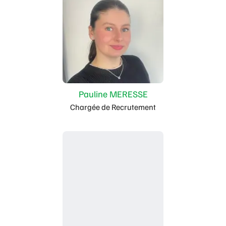
Pauline MERESSE
Chargée de Recrutement