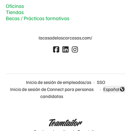
Oficinas
Tiendas
Becas / Prácticas formativas
lacasadelascarcasas.com/
Inicio de sesión de empleados/as
·
SSO
Inicio de sesión de Connect para personas
·
Español
Cambiar idio
candidatas