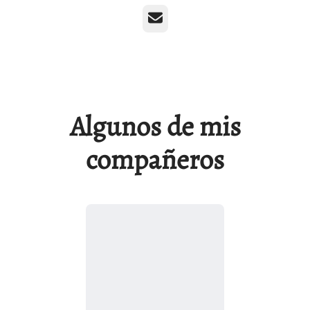
Correo electrónico
Algunos de mis
compañeros