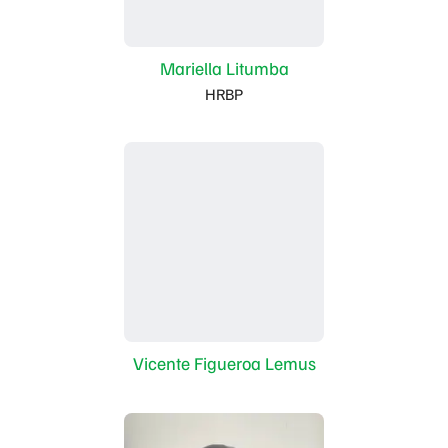
Mariella Litumba
HRBP
Vicente Figueroa Lemus