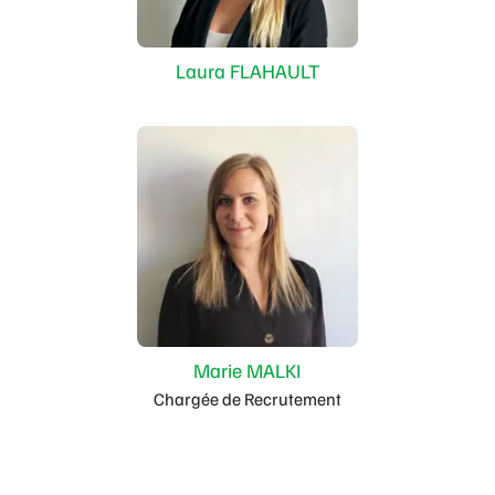
Laura FLAHAULT
Marie MALKI
Chargée de Recrutement