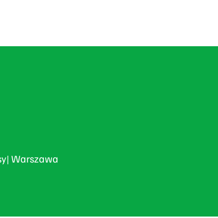
asy| Warszawa