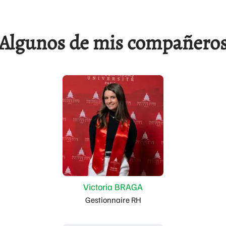
Algunos de mis compañero
Victoria BRAGA
Gestionnaire RH