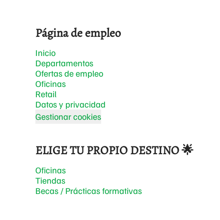
Página de empleo
Inicio
Departamentos
Ofertas de empleo
Oficinas
Retail
Datos y privacidad
Gestionar cookies
ELIGE TU PROPIO DESTINO 🌟
Oficinas
Tiendas
Becas / Prácticas formativas