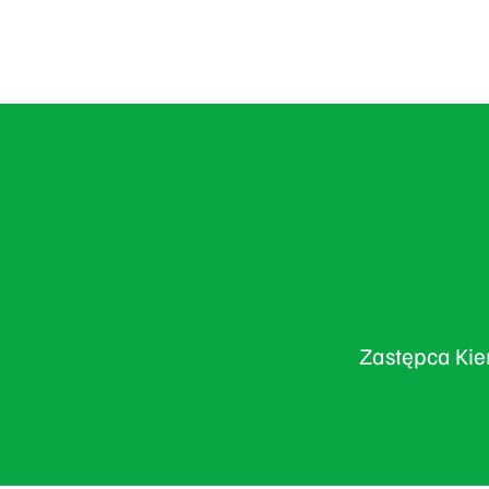
Zastępca Kie