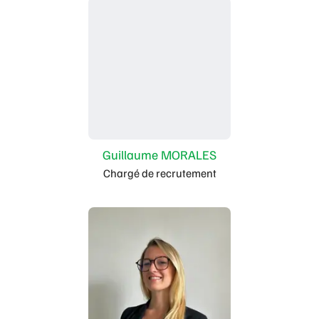
Guillaume MORALES
Chargé de recrutement